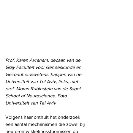
Prof. Karen Avraham, decaan van de 
Gray Faculteit voor Geneeskunde en 
Gezondheidswetenschappen van de 
Universiteit van Tel Aviv, links, met 
prof. Moran Rubinstein van de Sagol 
School of Neuroscience. Foto 
Universiteit van Tel Aviv
Volgens haar onthult het onderzoek 
een aantal mechanismen die zowel bij 
neuro-ontwikkelingsstoornissen op 