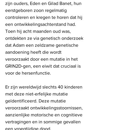
zijn ouders, Eden en Gilad Banet, hun 
eerstgeboren zoon regelmatig 
controleren en kregen te horen dat hij 
een ontwikkelingsachterstand had. 
Toen hij acht maanden oud was, 
ontdekten ze via genetisch onderzoek 
dat Adam een ​​zeldzame genetische 
aandoening heeft die wordt 
veroorzaakt door een mutatie in het 
GRIN2D-gen, een eiwit dat cruciaal is 
voor de hersenfunctie.
Er zijn wereldwijd slechts 40 kinderen 
met deze niet-erfelijke mutatie 
geïdentificeerd. Deze mutatie 
veroorzaakt ontwikkelingsstoornissen, 
aanzienlijke motorische en cognitieve 
vertragingen en in sommige gevallen 
een vroegtijdige dood.