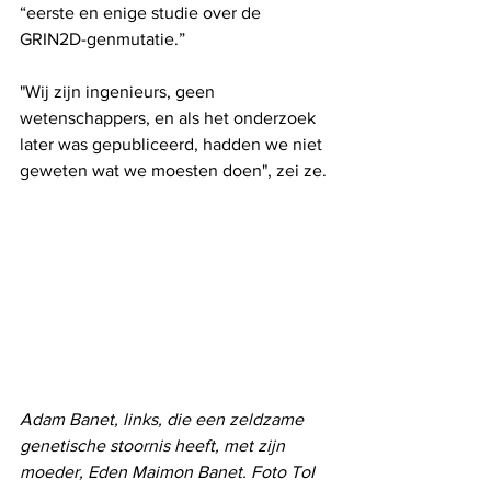
“eerste en enige studie over de 
GRIN2D-genmutatie.”
"Wij zijn ingenieurs, geen 
wetenschappers, en als het onderzoek 
later was gepubliceerd, hadden we niet 
geweten wat we moesten doen", zei ze.
Adam Banet, links, die een zeldzame 
genetische stoornis heeft, met zijn 
moeder, Eden Maimon Banet. Foto ToI