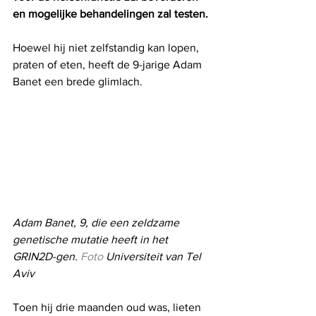
en mogelijke behandelingen zal testen.
Hoewel hij niet zelfstandig kan lopen, 
praten of eten, heeft de 9-jarige Adam 
Banet een brede glimlach.
Adam Banet, 9, die een zeldzame 
genetische mutatie heeft in het 
GRIN2D-gen.
 Foto 
Universiteit van Tel 
Aviv
Toen hij drie maanden oud was, lieten 