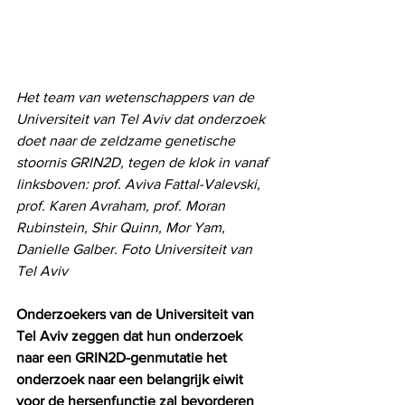
Het team van wetenschappers van de 
Universiteit van Tel Aviv dat onderzoek 
doet naar de zeldzame genetische 
stoornis GRIN2D, tegen de klok in vanaf 
linksboven: prof. Aviva Fattal-Valevski, 
prof. Karen Avraham, prof. Moran 
Rubinstein, Shir Quinn, Mor Yam, 
Danielle Galber. Foto Universiteit van 
Tel Aviv
Onderzoekers van de Universiteit van 
Tel Aviv zeggen dat hun onderzoek 
naar een GRIN2D-genmutatie het 
onderzoek naar een belangrijk eiwit 
voor de hersenfunctie zal bevorderen 