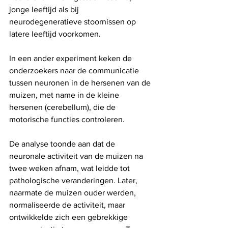
jonge leeftijd als bij 
neurodegeneratieve stoornissen op 
latere leeftijd voorkomen.
In een ander experiment keken de 
onderzoekers naar de communicatie 
tussen neuronen in de hersenen van de 
muizen, met name in de kleine 
hersenen (cerebellum), die de 
motorische functies controleren.
De analyse toonde aan dat de 
neuronale activiteit van de muizen na 
twee weken afnam, wat leidde tot 
pathologische veranderingen. Later, 
naarmate de muizen ouder werden, 
normaliseerde de activiteit, maar 
ontwikkelde zich een gebrekkige 