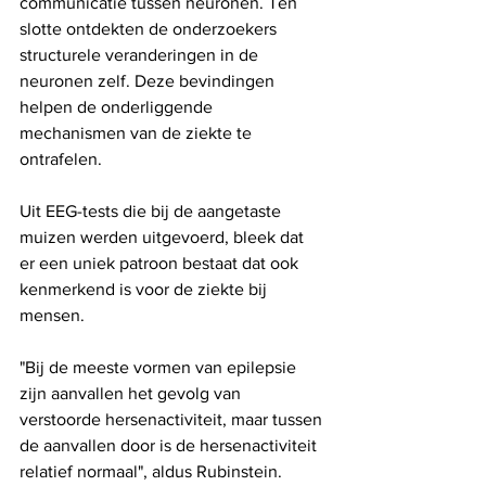
communicatie tussen neuronen. Ten 
slotte ontdekten de onderzoekers 
structurele veranderingen in de 
neuronen zelf. Deze bevindingen 
helpen de onderliggende 
mechanismen van de ziekte te 
ontrafelen.
Uit EEG-tests die bij de aangetaste 
muizen werden uitgevoerd, bleek dat 
er een uniek patroon bestaat dat ook 
kenmerkend is voor de ziekte bij 
mensen.
"Bij de meeste vormen van epilepsie 
zijn aanvallen het gevolg van 
verstoorde hersenactiviteit, maar tussen 
de aanvallen door is de hersenactiviteit 
relatief normaal", aldus Rubinstein. 