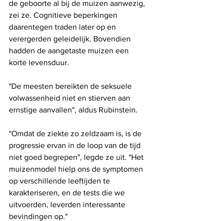
de geboorte al bij de muizen aanwezig, 
zei ze. Cognitieve beperkingen 
daarentegen traden later op en 
verergerden geleidelijk. Bovendien 
hadden de aangetaste muizen een 
korte levensduur.
"De meesten bereikten de seksuele 
volwassenheid niet en stierven aan 
ernstige aanvallen", aldus Rubinstein.
"Omdat de ziekte zo zeldzaam is, is de 
progressie ervan in de loop van de tijd 
niet goed begrepen", legde ze uit. "Het 
muizenmodel hielp ons de symptomen 
op verschillende leeftijden te 
karakteriseren, en de tests die we 
uitvoerden, leverden interessante 
bevindingen op."