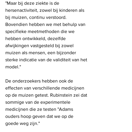
"Maar bij deze ziekte is de 
hersenactiviteit, zowel bij kinderen als 
bij muizen, continu verstoord. 
Bovendien hebben we met behulp van 
specifieke meetmethoden die we 
hebben ontwikkeld, dezelfde 
afwijkingen vastgesteld bij zowel 
muizen als mensen, een bijzonder 
sterke indicatie van de validiteit van het 
model."
De onderzoekers hebben ook de 
effecten van verschillende medicijnen 
op de muizen getest. Rubinstein zei dat 
sommige van de experimentele 
medicijnen die ze testen "Adams 
ouders hoop geven dat we op de 
goede weg zijn."