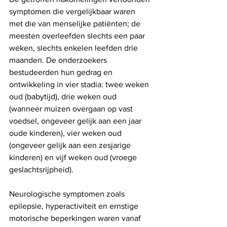
symptomen die vergelijkbaar waren 
met die van menselijke patiënten; de 
meesten overleefden slechts een paar 
weken, slechts enkelen leefden drie 
maanden. De onderzoekers 
bestudeerden hun gedrag en 
ontwikkeling in vier stadia: twee weken 
oud (babytijd), drie weken oud 
(wanneer muizen overgaan op vast 
voedsel, ongeveer gelijk aan een jaar 
oude kinderen), vier weken oud 
(ongeveer gelijk aan een zesjarige 
kinderen) en vijf weken oud (vroege 
geslachtsrijpheid).
Neurologische symptomen zoals 
epilepsie, hyperactiviteit en ernstige 
motorische beperkingen waren vanaf 