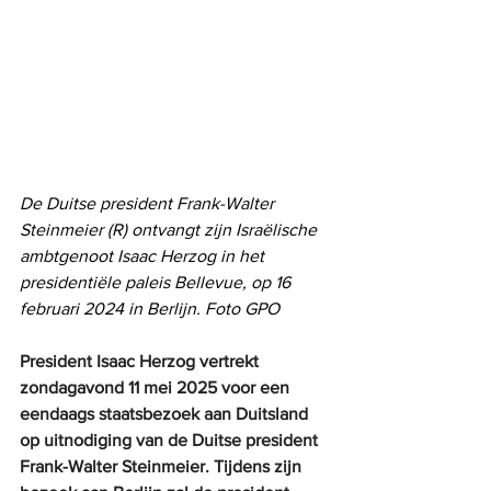
De Duitse president Frank-Walter 
Steinmeier (R) ontvangt zijn Israëlische 
ambtgenoot Isaac Herzog in het 
presidentiële paleis Bellevue, op 16 
februari 2024 in Berlijn. Foto GPO
President Isaac Herzog vertrekt 
zondagavond 11 mei 2025 voor een 
eendaags staatsbezoek aan Duitsland 
op uitnodiging van de Duitse president 
Frank-Walter Steinmeier. Tijdens zijn 