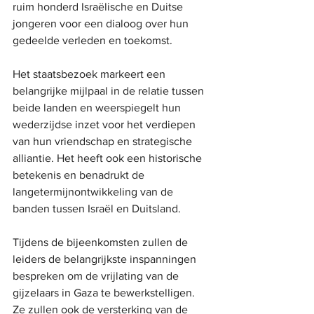
ruim honderd Israëlische en Duitse 
jongeren voor een dialoog over hun 
gedeelde verleden en toekomst.
Het staatsbezoek markeert een 
belangrijke mijlpaal in de relatie tussen 
beide landen en weerspiegelt hun 
wederzijdse inzet voor het verdiepen 
van hun vriendschap en strategische 
alliantie. Het heeft ook een historische 
betekenis en benadrukt de 
langetermijnontwikkeling van de 
banden tussen Israël en Duitsland.
Tijdens de bijeenkomsten zullen de 
leiders de belangrijkste inspanningen 
bespreken om de vrijlating van de 
gijzelaars in Gaza te bewerkstelligen. 
Ze zullen ook de versterking van de 