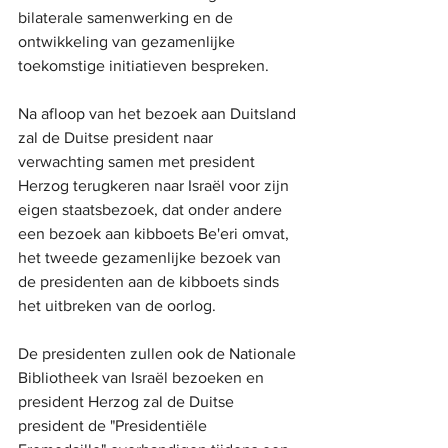
bilaterale samenwerking en de 
ontwikkeling van gezamenlijke 
toekomstige initiatieven bespreken.
Na afloop van het bezoek aan Duitsland 
zal de Duitse president naar 
verwachting samen met president 
Herzog terugkeren naar Israël voor zijn 
eigen staatsbezoek, dat onder andere 
een bezoek aan kibboets Be'eri omvat, 
het tweede gezamenlijke bezoek van 
de presidenten aan de kibboets sinds 
het uitbreken van de oorlog. 
De presidenten zullen ook de Nationale 
Bibliotheek van Israël bezoeken en 
president Herzog zal de Duitse 
president de "Presidentiële 