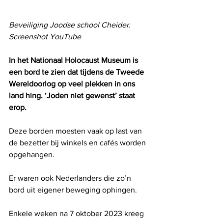
Beveiliging Joodse school Cheider. 
Screenshot YouTube
In het Nationaal Holocaust Museum is 
een bord te zien dat tijdens de Tweede 
Wereldoorlog op veel plekken in ons 
land hing. ‘Joden niet gewenst’ staat 
erop. 
Deze borden moesten vaak op last van 
de bezetter bij winkels en cafés worden 
opgehangen. 
Er waren ook Nederlanders die zo’n 
bord uit eigener beweging ophingen.
Enkele weken na 7 oktober 2023 kreeg 