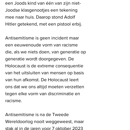
een Joods kind van één van zijn niet-
Joodse klasgenootjes een tekening 
mee naar huis. Daarop stond Adolf 
Hitler getekend, met een pistool erbij. 
Antisemitisme is geen incident maar 
een eeuwenoude vorm van racisme 
die, als we niets doen, van generatie op 
generatie wordt doorgegeven. De 
Holocaust is de extreme consequentie 
van het uitsluiten van mensen op basis 
van hun afkomst. De Holocaust leert 
ons dat we ons altijd moeten verzetten 
tegen elke vorm van discriminatie en 
racisme. 
Antisemitisme is na de Tweede 
Wereldoorlog nooit weggeweest, maar 
stak al in de jaren voor 7 oktober 2023 