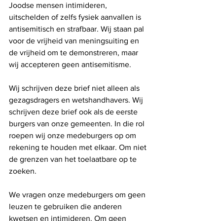
Joodse mensen intimideren, 
uitschelden of zelfs fysiek aanvallen is 
antisemitisch en strafbaar. Wij staan pal 
voor de vrijheid van meningsuiting en 
de vrijheid om te demonstreren, maar 
wij accepteren geen antisemitisme. 
Wij schrijven deze brief niet alleen als 
gezagsdragers en wetshandhavers. Wij 
schrijven deze brief ook als de eerste 
burgers van onze gemeenten. In die rol 
roepen wij onze medeburgers op om 
rekening te houden met elkaar. Om niet 
de grenzen van het toelaatbare op te 
zoeken. 
We vragen onze medeburgers om geen 
leuzen te gebruiken die anderen 
kwetsen en intimideren. Om geen 