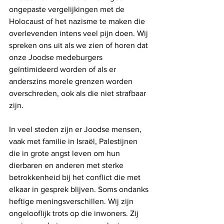
ongepaste vergelijkingen met de 
Holocaust of het nazisme te maken die 
overlevenden intens veel pijn doen. Wij 
spreken ons uit als we zien of horen dat 
onze Joodse medeburgers 
geïntimideerd worden of als er 
anderszins morele grenzen worden 
overschreden, ook als die niet strafbaar 
zijn. 
In veel steden zijn er Joodse mensen, 
vaak met familie in Israël, Palestijnen 
die in grote angst leven om hun 
dierbaren en anderen met sterke 
betrokkenheid bij het conflict die met 
elkaar in gesprek blijven. Soms ondanks 
heftige meningsverschillen. Wij zijn 
ongelooflijk trots op die inwoners. Zij 