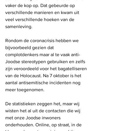
vaker de kop op. Dat gebeurde op 
verschillende manieren en kwam uit 
veel verschillende hoeken van de 
samenleving. 
Rondom de coronacrisis hebben we 
bijvoorbeeld gezien dat 
complotdenkers maar al te vaak anti- 
Joodse stereotypen gebruiken en zelfs 
zijn veroordeeld voor het bagatelliseren 
van de Holocaust. Na 7 oktober is het 
aantal antisemitische incidenten nog 
meer toegenomen. 
De statistieken zeggen het, maar wij 
wisten het al uit de contacten die wij 
met onze Joodse inwoners 
onderhouden. Online, op straat, in de 