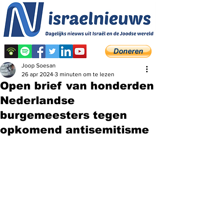
Joop Soesan
26 apr 2024
3 minuten om te lezen
Open brief van honderden
Nederlandse
burgemeesters tegen
opkomend antisemitisme