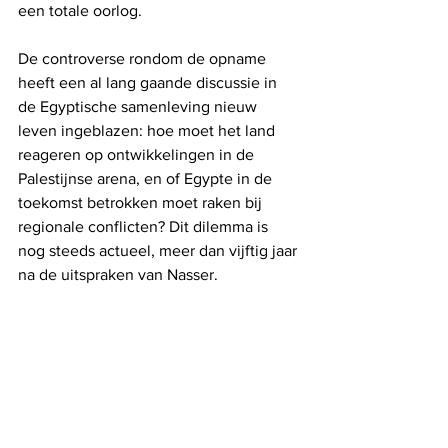
een totale oorlog.
De controverse rondom de opname 
heeft een al lang gaande discussie in 
de Egyptische samenleving nieuw 
leven ingeblazen: hoe moet het land 
reageren op ontwikkelingen in de 
Palestijnse arena, en of Egypte in de 
toekomst betrokken moet raken bij 
regionale conflicten? Dit dilemma is 
nog steeds actueel, meer dan vijftig jaar 
na de uitspraken van Nasser.