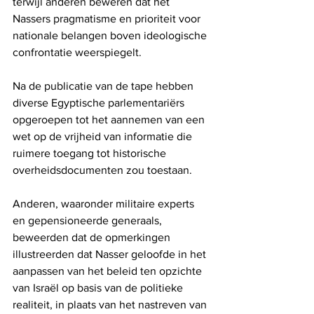
terwijl anderen beweren dat het 
Nassers pragmatisme en prioriteit voor 
nationale belangen boven ideologische 
confrontatie weerspiegelt.
Na de publicatie van de tape hebben 
diverse Egyptische parlementariërs 
opgeroepen tot het aannemen van een 
wet op de vrijheid van informatie die 
ruimere toegang tot historische 
overheidsdocumenten zou toestaan.
Anderen, waaronder militaire experts 
en gepensioneerde generaals, 
beweerden dat de opmerkingen 
illustreerden dat Nasser geloofde in het 
aanpassen van het beleid ten opzichte 
van Israël op basis van de politieke 
realiteit, in plaats van het nastreven van 