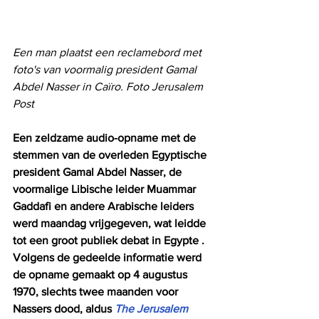
Een man plaatst een reclamebord met 
foto's van voormalig president Gamal 
Abdel Nasser in Caïro. Foto Jerusalem 
Post
Een zeldzame audio-opname met de 
stemmen van de overleden Egyptische 
president Gamal Abdel Nasser, de 
voormalige Libische leider Muammar 
Gaddafi en andere Arabische leiders 
werd maandag vrijgegeven, wat leidde 
tot een groot publiek debat in Egypte . 
Volgens de gedeelde informatie werd 
de opname gemaakt op 4 augustus 
1970, slechts twee maanden voor 
Nassers dood, aldus 
The Jerusalem 