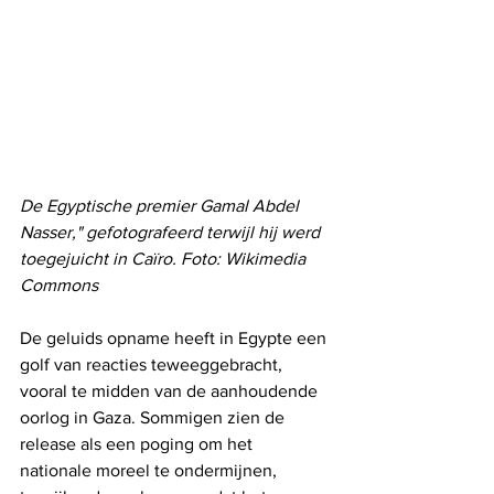
De Egyptische premier Gamal Abdel 
Nasser," gefotografeerd terwijl hij werd 
toegejuicht in Caïro. Foto: Wikimedia 
Commons
De geluids opname heeft in Egypte een 
golf van reacties teweeggebracht, 
vooral te midden van de aanhoudende 
oorlog in Gaza. Sommigen zien de 
release als een poging om het 
nationale moreel te ondermijnen, 