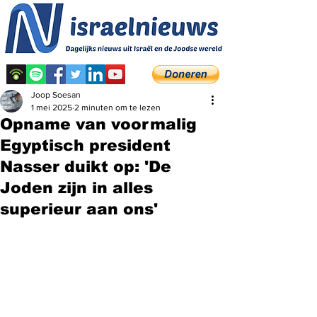
Joop Soesan
1 mei 2025
2 minuten om te lezen
Opname van voormalig
Egyptisch president
Nasser duikt op: 'De
Joden zijn in alles
superieur aan ons'