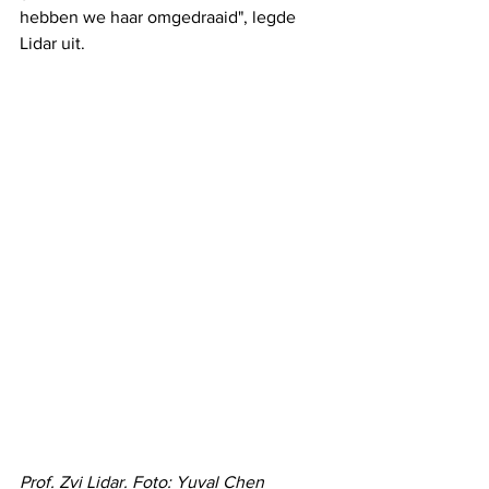
hebben we haar omgedraaid", legde 
Lidar uit.
Prof. Zvi Lidar. Foto: Yuval Chen