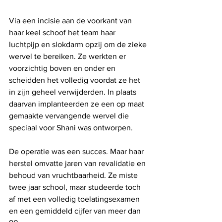
Via een incisie aan de voorkant van 
haar keel schoof het team haar 
luchtpijp en slokdarm opzij om de zieke 
wervel te bereiken. Ze werkten er 
voorzichtig boven en onder en 
scheidden het volledig voordat ze het 
in zijn geheel verwijderden. In plaats 
daarvan implanteerden ze een op maat 
gemaakte vervangende wervel die 
speciaal voor Shani was ontworpen.
De operatie was een succes. Maar haar 
herstel omvatte jaren van revalidatie en 
behoud van vruchtbaarheid. Ze miste 
twee jaar school, maar studeerde toch 
af met een volledig toelatingsexamen 
en een gemiddeld cijfer van meer dan 