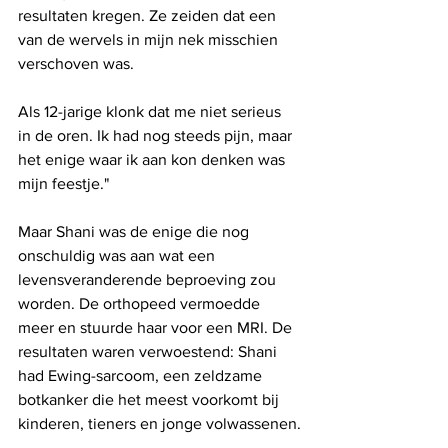
resultaten kregen. Ze zeiden dat een 
van de wervels in mijn nek misschien 
verschoven was. 
Als 12-jarige klonk dat me niet serieus 
in de oren. Ik had nog steeds pijn, maar 
het enige waar ik aan kon denken was 
mijn feestje."
Maar Shani was de enige die nog 
onschuldig was aan wat een 
levensveranderende beproeving zou 
worden. De orthopeed vermoedde 
meer en stuurde haar voor een MRI. De 
resultaten waren verwoestend: Shani 
had Ewing-sarcoom, een zeldzame 
botkanker die het meest voorkomt bij 
kinderen, tieners en jonge volwassenen.