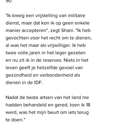
90.
"Ik kreeg een vrijstelling van militaire 
dienst, maar dat kon ik op geen enkele 
manier accepteren", zegt Shani. "Ik heb 
gevochten voor het recht om te dienen, 
al was het maar als vrijwilliger. Ik heb 
twee volle jaren in het leger gezeten 
en nu zit ik in de reserves. Niets in het 
leven geeft je hetzelfde gevoel van 
gezondheid en verbondenheid als 
dienen in de IDF. 
Nadat de beste artsen van het land me 
hadden behandeld en gered, toen ik 18 
werd, was het mijn beurt om iets terug 
te doen."