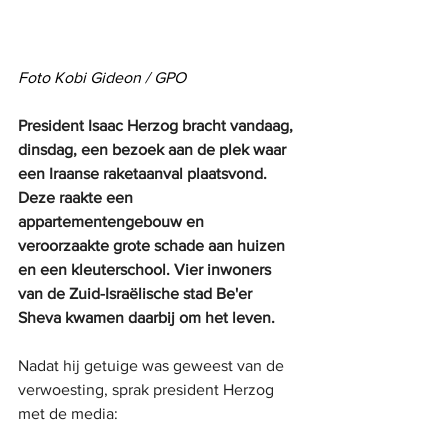
Foto Kobi Gideon / GPO
President Isaac Herzog bracht vandaag, 
dinsdag, een bezoek aan de plek waar 
een Iraanse raketaanval plaatsvond. 
Deze raakte een 
appartementengebouw en 
veroorzaakte grote schade aan huizen 
en een kleuterschool. Vier inwoners 
van de Zuid-Israëlische stad Be'er 
Sheva kwamen daarbij om het leven.
Nadat hij getuige was geweest van de 
verwoesting, sprak president Herzog 
met de media: