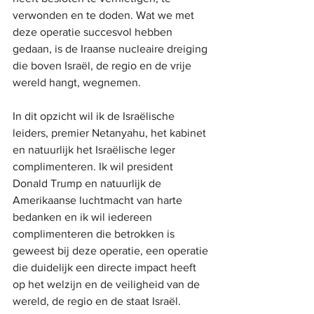
verwonden en te doden. Wat we met 
deze operatie succesvol hebben 
gedaan, is de Iraanse nucleaire dreiging 
die boven Israël, de regio en de vrije 
wereld hangt, wegnemen.
In dit opzicht wil ik de Israëlische 
leiders, premier Netanyahu, het kabinet 
en natuurlijk het Israëlische leger 
complimenteren. Ik wil president 
Donald Trump en natuurlijk de 
Amerikaanse luchtmacht van harte 
bedanken en ik wil iedereen 
complimenteren die betrokken is 
geweest bij deze operatie, een operatie 
die duidelijk een directe impact heeft 
op het welzijn en de veiligheid van de 
wereld, de regio en de staat Israël.