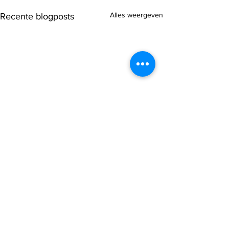
Alles weergeven
Recente blogposts
Opmerkingen