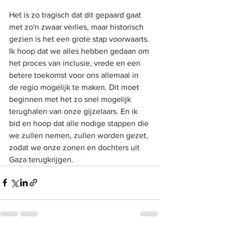
Het is zo tragisch dat dit gepaard gaat 
met zo'n zwaar verlies, maar historisch 
gezien is het een grote stap voorwaarts. 
Ik hoop dat we alles hebben gedaan om 
het proces van inclusie, vrede en een 
betere toekomst voor ons allemaal in 
de regio mogelijk te maken. Dit moet 
beginnen met het zo snel mogelijk 
terughalen van onze gijzelaars. En ik 
bid en hoop dat alle nodige stappen die 
we zullen nemen, zullen worden gezet, 
zodat we onze zonen en dochters uit 
Gaza terugkrijgen.