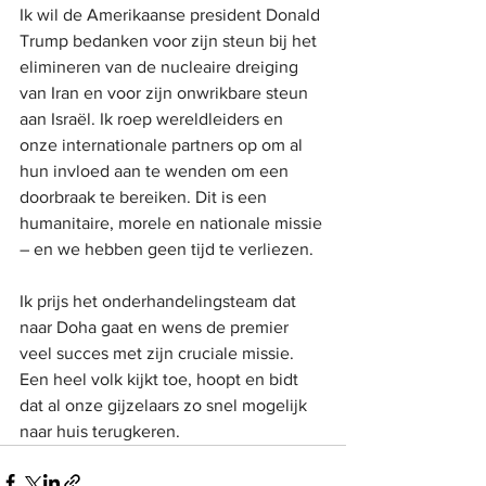
Ik wil de Amerikaanse president Donald 
Trump bedanken voor zijn steun bij het 
elimineren van de nucleaire dreiging 
van Iran en voor zijn onwrikbare steun 
aan Israël. Ik roep wereldleiders en 
onze internationale partners op om al 
hun invloed aan te wenden om een ​​
doorbraak te bereiken. Dit is een 
humanitaire, morele en nationale missie 
– en we hebben geen tijd te verliezen.
Ik prijs het onderhandelingsteam dat 
naar Doha gaat en wens de premier 
veel succes met zijn cruciale missie. 
Een heel volk kijkt toe, hoopt en bidt 
dat al onze gijzelaars zo snel mogelijk 
naar huis terugkeren.