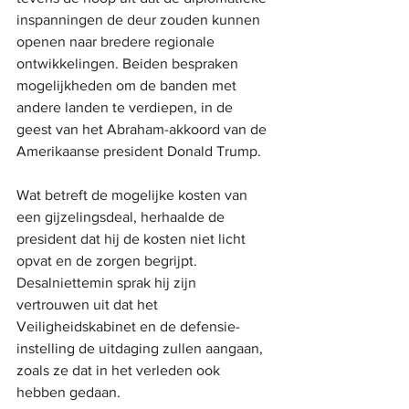
inspanningen de deur zouden kunnen 
openen naar bredere regionale 
ontwikkelingen. Beiden bespraken 
mogelijkheden om de banden met 
andere landen te verdiepen, in de 
geest van het Abraham-akkoord van de 
Amerikaanse president Donald Trump.
Wat betreft de mogelijke kosten van 
een gijzelingsdeal, herhaalde de 
president dat hij de kosten niet licht 
opvat en de zorgen begrijpt. 
Desalniettemin sprak hij zijn 
vertrouwen uit dat het 
Veiligheidskabinet en de defensie-
instelling de uitdaging zullen aangaan, 
zoals ze dat in het verleden ook 
hebben gedaan.