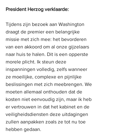
President Herzog verklaarde:
Tijdens zijn bezoek aan Washington 
draagt ​​de premier een belangrijke 
missie met zich mee: het bevorderen 
van een akkoord om al onze gijzelaars 
naar huis te halen. Dit is een opperste 
morele plicht. Ik steun deze 
inspanningen volledig, zelfs wanneer 
ze moeilijke, complexe en pijnlijke 
beslissingen met zich meebrengen. We 
moeten allemaal onthouden dat de 
kosten niet eenvoudig zijn, maar ik heb 
er vertrouwen in dat het kabinet en de 
veiligheidsdiensten deze uitdagingen 
zullen aanpakken zoals ze tot nu toe 
hebben gedaan.