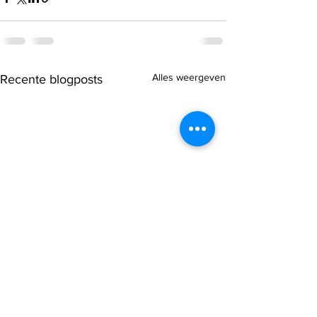
Alles weergeven
Recente blogposts