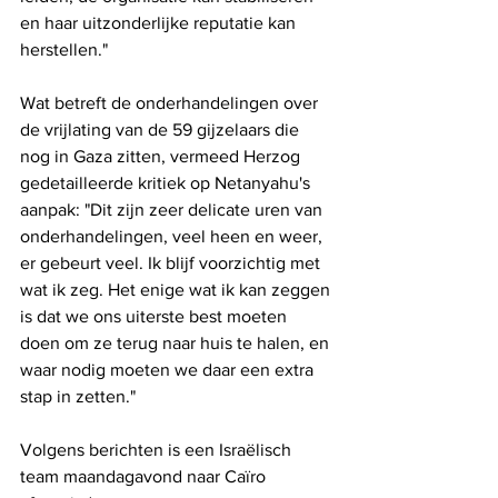
en haar uitzonderlijke reputatie kan 
herstellen."
Wat betreft de onderhandelingen over 
de vrijlating van de 59 gijzelaars die 
nog in Gaza zitten, vermeed Herzog 
gedetailleerde kritiek op Netanyahu's 
aanpak: "Dit zijn zeer delicate uren van 
onderhandelingen, veel heen en weer, 
er gebeurt veel. Ik blijf voorzichtig met 
wat ik zeg. Het enige wat ik kan zeggen 
is dat we ons uiterste best moeten 
doen om ze terug naar huis te halen, en 
waar nodig moeten we daar een extra 
stap in zetten."
Volgens berichten is een Israëlisch 
team maandagavond naar Caïro 