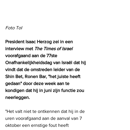
Foto ToI
President Isaac Herzog zei in een 
interview met 
The Times of Israel
voorafgaand aan de 77ste 
Onafhankelijkheidsdag van Israël dat hij 
vindt dat de omstreden leider van de 
Shin Bet, Ronen Bar, "het juiste heeft 
gedaan" door deze week aan te 
kondigen dat hij in juni zijn functie zou 
neerleggen.
"Het valt niet te ontkennen dat hij in de 
uren voorafgaand aan de aanval van 7 
oktober een ernstige fout heeft 