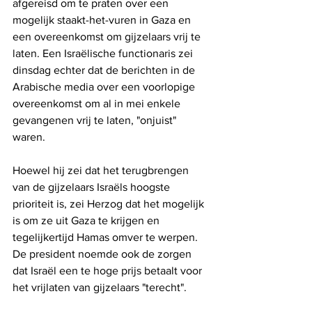
afgereisd om te praten over een 
mogelijk staakt-het-vuren in Gaza en 
een overeenkomst om gijzelaars vrij te 
laten. Een Israëlische functionaris zei 
dinsdag echter dat de berichten in de 
Arabische media over een voorlopige 
overeenkomst om al in mei enkele 
gevangenen vrij te laten, "onjuist" 
waren.
Hoewel hij zei dat het terugbrengen 
van de gijzelaars Israëls hoogste 
prioriteit is, zei Herzog dat het mogelijk 
is om ze uit Gaza te krijgen en 
tegelijkertijd Hamas omver te werpen. 
De president noemde ook de zorgen 
dat Israël een te hoge prijs betaalt voor 
het vrijlaten van gijzelaars "terecht".