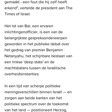
gemaakt - een fout die hij zelf heeft 
erkend", vertelde de president aan The 
Times of Israel.
Het lot van Bar, een ervaren 
inlichtingenofficier, is een van de 
belangrijkste gespreksonderwerpen 
geworden in het publieke debat over 
het gedrag van premier Benjamin 
Netanyahu, het schijnbare bestaan ​​van 
een linkse 'deep state' en de 
machtsbalans tussen de Israëlische 
overheidsinstanties.
In een tijd van scherpe politieke 
meningsverschillen binnen Israël — en 
zorgen aan beide kanten van het 
politieke spectrum over de toekomst 
van het land — positioneert Herzog, 