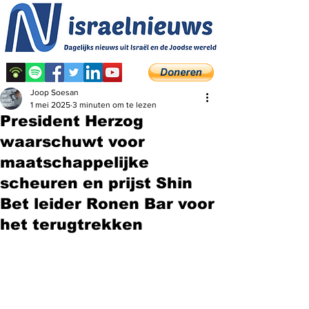
Joop Soesan
1 mei 2025
3 minuten om te lezen
President Herzog
waarschuwt voor
maatschappelijke
scheuren en prijst Shin
Bet leider Ronen Bar voor
het terugtrekken