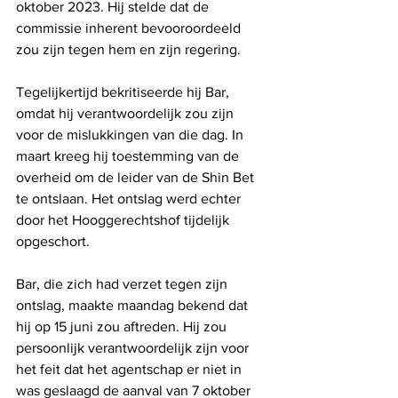
oktober 2023. Hij stelde dat de 
commissie inherent bevooroordeeld 
zou zijn tegen hem en zijn regering.
Tegelijkertijd bekritiseerde hij Bar, 
omdat hij verantwoordelijk zou zijn 
voor de mislukkingen van die dag. In 
maart kreeg hij toestemming van de 
overheid om de leider van de Shin Bet 
te ontslaan. Het ontslag werd echter 
door het Hooggerechtshof tijdelijk 
opgeschort.
Bar, die zich had verzet tegen zijn 
ontslag, maakte maandag bekend dat 
hij op 15 juni zou aftreden. Hij zou 
persoonlijk verantwoordelijk zijn voor 
het feit dat het agentschap er niet in 
was geslaagd de aanval van 7 oktober 