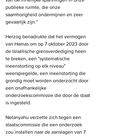
publieke ruimte, die onze 
saamhorigheid ondermijnen en zeer 
gevaarlijk zijn.”
Herzog benadrukte dat het vermogen 
van Hamas om op 7 oktober 2023 door 
de Israëlische grensverdediging heen 
te breken, een "systematische 
ineenstorting op elk niveau" 
weerspiegelde, een ineenstorting die 
grondig moet worden onderzocht door 
een onafhankelijke 
onderzoekscommissie die door de staat 
is ingesteld.
Netanyahu verzette zich tegen een 
staatscommissie die een onderzoek 
zou instellen naar de aanslagen van 7 