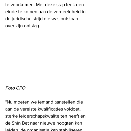
te voorkomen. Met deze stap leek een 
einde te komen aan de verdeeldheid in 
de juridische strijd die was ontstaan ​​
over zijn ontslag.
Foto GPO
"Nu moeten we iemand aanstellen die 
aan de vereiste kwalificaties voldoet, 
sterke leiderschapskwaliteiten heeft en 
de Shin Bet naar nieuwe hoogten kan 
leiden, de organisatie kan stabiliseren 