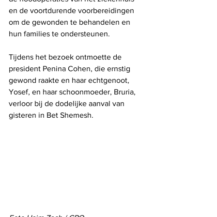
en de voortdurende voorbereidingen 
om de gewonden te behandelen en 
hun families te ondersteunen.
Tijdens het bezoek ontmoette de 
president Penina Cohen, die ernstig 
gewond raakte en haar echtgenoot, 
Yosef, en haar schoonmoeder, Bruria, 
verloor bij de dodelijke aanval van 
gisteren in Bet Shemesh.