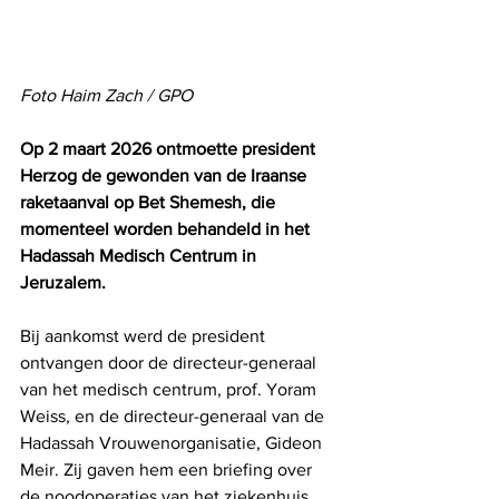
Foto Haim Zach / GPO
Op 2 maart 2026 ontmoette president 
Herzog de gewonden van de Iraanse 
raketaanval op Bet Shemesh, die 
momenteel worden behandeld in het 
Hadassah Medisch Centrum in 
Jeruzalem.
Bij aankomst werd de president 
ontvangen door de directeur-generaal 
van het medisch centrum, prof. Yoram 
Weiss, en de directeur-generaal van de 
Hadassah Vrouwenorganisatie, Gideon 
Meir. Zij gaven hem een ​​briefing over 
de noodoperaties van het ziekenhuis 