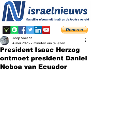
Joop Soesan
4 mei 2025
2 minuten om te lezen
President Isaac Herzog
ontmoet president Daniel
Noboa van Ecuador