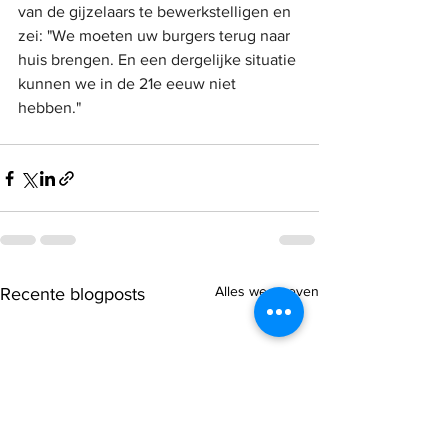
van de gijzelaars te bewerkstelligen en 
zei: "We moeten uw burgers terug naar 
huis brengen. En een dergelijke situatie 
kunnen we in de 21e eeuw niet 
hebben."
Alles weergeven
Recente blogposts