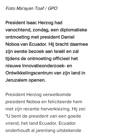
Foto Ma'ayan Toaf / GPO
President Isaac Herzog had 
vanochtend, zondag, een diplomatieke 
ontmoeting met president Daniel 
Noboa van Ecuador. Hij bracht daarmee 
zijn eerste bezoek aan Israël en zal 
tijdens de ontmoeting officieel het 
nieuwe Innovatieonderzoek- en 
Ontwikkelingscentrum van zijn land in 
Jeruzalem openen.
President Herzog verwelkomde 
president Noboa en feliciteerde hem 
met zijn recente herverkiezing. Hij zei: 
"U bent de president van een goede 
vriend, het land Ecuador. Ecuador 
onderhoudt al jarenlang uitstekende 