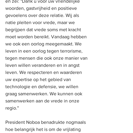
en zei: "Dank u voor uw vriendelijke 
woorden, gastvrijheid en positieve 
gevoelens over deze relatie. Wij als 
natie pleiten voor vrede, maar we 
begrijpen dat vrede soms met kracht 
moet worden bereikt. Vandaag hebben 
we ook een oorlog meegemaakt. We 
leven in een oorlog tegen terrorisme, 
tegen mensen die ook onze manier van 
leven willen veranderen en in angst 
leven. We respecteren en waarderen 
uw expertise op het gebied van 
technologie en defensie, we willen 
graag samenwerken. We kunnen ook 
samenwerken aan de vrede in onze 
regio."
President Noboa benadrukte nogmaals 
hoe belangrijk het is om de vrijlating 