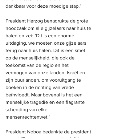
dankbaar voor deze moedige stap."
President Herzog benadrukte de grote 
noodzaak om alle gijzelaars naar huis te 
halen en zei: "Dit is een enorme 
uitdaging, we moeten onze gijzelaars 
terug naar huis halen. Dit is een smet 
op de menselijkheid, die ook de 
toekomst van de regio en het 
vermogen van onze landen, Israël en 
zijn buurlanden, om vooruitgang te 
boeken in de richting van vrede 
beïnvloedt. Maar bovenal is het een 
menselijke tragedie en een flagrante 
schending van elke 
mensenrechtenwet."
President Noboa bedankte de president 