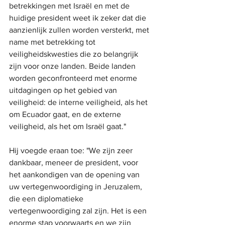
betrekkingen met Israël en met de 
huidige president weet ik zeker dat die 
aanzienlijk zullen worden versterkt, met 
name met betrekking tot 
veiligheidskwesties die zo belangrijk 
zijn voor onze landen. Beide landen 
worden geconfronteerd met enorme 
uitdagingen op het gebied van 
veiligheid: de interne veiligheid, als het 
om Ecuador gaat, en de externe 
veiligheid, als het om Israël gaat."
Hij voegde eraan toe: "We zijn zeer 
dankbaar, meneer de president, voor 
het aankondigen van de opening van 
uw vertegenwoordiging in Jeruzalem, 
die een diplomatieke 
vertegenwoordiging zal zijn. Het is een 
enorme stap voorwaarts en we zijn 