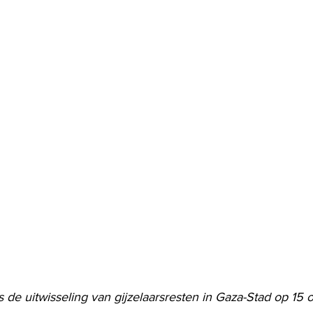
s de uitwisseling van gijzelaarsresten in Gaza-Stad op 15 