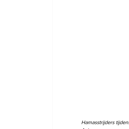
Hamasstrijders tijden