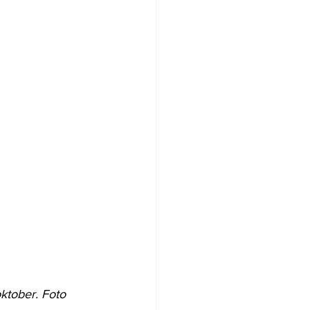
oktober. Foto 