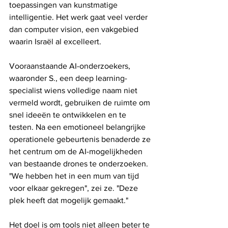
toepassingen van kunstmatige 
intelligentie. Het werk gaat veel verder 
dan computer vision, een vakgebied 
waarin Israël al excelleert.
Vooraanstaande AI-onderzoekers, 
waaronder S., een deep learning-
specialist wiens volledige naam niet 
vermeld wordt, gebruiken de ruimte om 
snel ideeën te ontwikkelen en te 
testen. Na een emotioneel belangrijke 
operationele gebeurtenis benaderde ze 
het centrum om de AI-mogelijkheden 
van bestaande drones te onderzoeken. 
"We hebben het in een mum van tijd 
voor elkaar gekregen", zei ze. "Deze 
plek heeft dat mogelijk gemaakt."
Het doel is om tools niet alleen beter te 