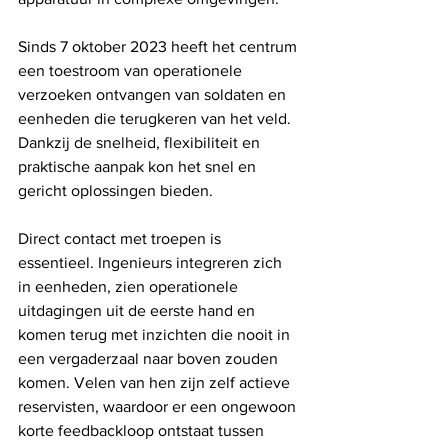
Sinds 7 oktober 2023 heeft het centrum 
een ​​toestroom van operationele 
verzoeken ontvangen van soldaten en 
eenheden die terugkeren van het veld. 
Dankzij de snelheid, flexibiliteit en 
praktische aanpak kon het snel en 
gericht oplossingen bieden.
Direct contact met troepen is 
essentieel. Ingenieurs integreren zich 
in eenheden, zien operationele 
uitdagingen uit de eerste hand en 
komen terug met inzichten die nooit in 
een vergaderzaal naar boven zouden 
komen. Velen van hen zijn zelf actieve 
reservisten, waardoor er een ongewoon 
korte feedbackloop ontstaat tussen 