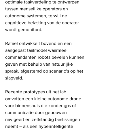
optimale taakverdeling te ontwerpen 
tussen menselijke operators en 
autonome systemen, terwijl de 
cognitieve belasting van de operator 
wordt gemonitord.
Rafael ontwikkelt bovendien een 
aangepast taalmodel waarmee 
commandanten robots bevelen kunnen 
geven met behulp van natuurlijke 
spraak, afgestemd op scenario's op het 
slagveld.
Recente prototypes uit het lab 
omvatten een kleine autonome drone 
voor binnenshuis die zonder gps of 
communicatie door gebouwen 
navigeert en zelfstandig beslissingen 
neemt – als een hyperintelligente 