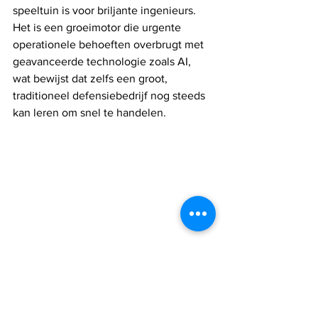
speeltuin is voor briljante ingenieurs. 
Het is een groeimotor die urgente 
operationele behoeften overbrugt met 
geavanceerde technologie zoals AI, 
wat bewijst dat zelfs een groot, 
traditioneel defensiebedrijf nog steeds 
kan leren om snel te handelen.