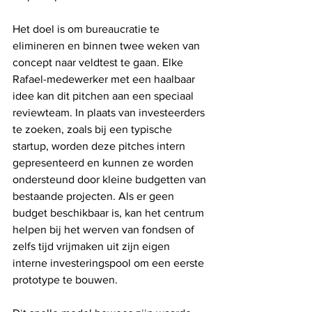
Het doel is om bureaucratie te 
elimineren en binnen twee weken van 
concept naar veldtest te gaan. Elke 
Rafael-medewerker met een haalbaar 
idee kan dit pitchen aan een speciaal 
reviewteam. In plaats van investeerders 
te zoeken, zoals bij een typische 
startup, worden deze pitches intern 
gepresenteerd en kunnen ze worden 
ondersteund door kleine budgetten van 
bestaande projecten. Als er geen 
budget beschikbaar is, kan het centrum 
helpen bij het werven van fondsen of 
zelfs tijd vrijmaken uit zijn eigen 
interne investeringspool om een ​​eerste 
prototype te bouwen.