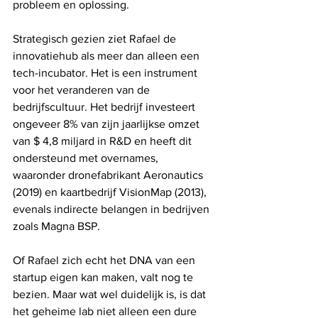
probleem en oplossing.
Strategisch gezien ziet Rafael de 
innovatiehub als meer dan alleen een 
tech-incubator. Het is een instrument 
voor het veranderen van de 
bedrijfscultuur. Het bedrijf investeert 
ongeveer 8% van zijn jaarlijkse omzet 
van $ 4,8 miljard in R&D en heeft dit 
ondersteund met overnames, 
waaronder dronefabrikant Aeronautics 
(2019) en kaartbedrijf VisionMap (2013), 
evenals indirecte belangen in bedrijven 
zoals Magna BSP.
Of Rafael zich echt het DNA van een 
startup eigen kan maken, valt nog te 
bezien. Maar wat wel duidelijk is, is dat 
het geheime lab niet alleen een dure 