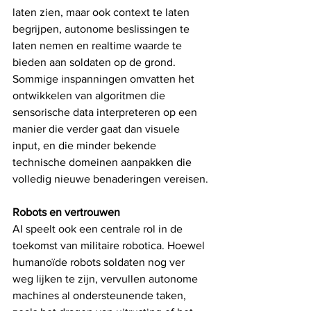
laten zien, maar ook context te laten 
begrijpen, autonome beslissingen te 
laten nemen en realtime waarde te 
bieden aan soldaten op de grond. 
Sommige inspanningen omvatten het 
ontwikkelen van algoritmen die 
sensorische data interpreteren op een 
manier die verder gaat dan visuele 
input, en die minder bekende 
technische domeinen aanpakken die 
volledig nieuwe benaderingen vereisen.
Robots en vertrouwen
AI speelt ook een centrale rol in de 
toekomst van militaire robotica. Hoewel 
humanoïde robots soldaten nog ver 
weg lijken te zijn, vervullen autonome 
machines al ondersteunende taken, 