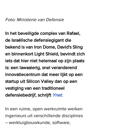
Foto: Ministerie van Defensie
In het beveiligde complex van Rafael, 
de Israëlische defensiegigant die 
bekend is van Iron Dome, David's Sling 
en binnenkort Light Shield, bevindt zich 
iets dat hier niet helemaal op zijn plaats 
is: een lawaaierig, snel veranderend 
innovatiecentrum dat meer lijkt op een 
startup uit Silicon Valley dan op een 
vestiging van een traditioneel 
defensiebedrijf, schrijft 
Ynet.
In een ruime, open werkruimte werken 
ingenieurs uit verschillende disciplines 
– werktuigbouwkunde, software, 