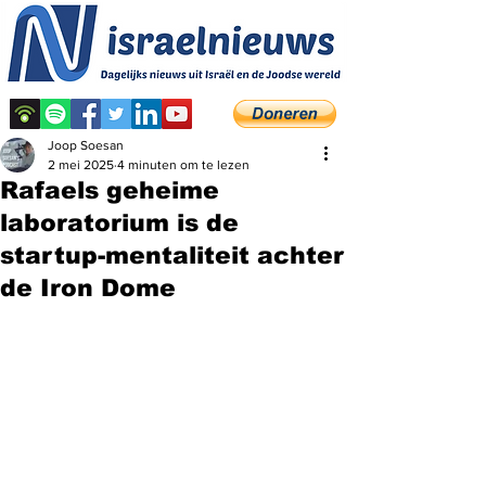
Joop Soesan
2 mei 2025
4 minuten om te lezen
Rafaels geheime
laboratorium is de
startup-mentaliteit achter
de Iron Dome