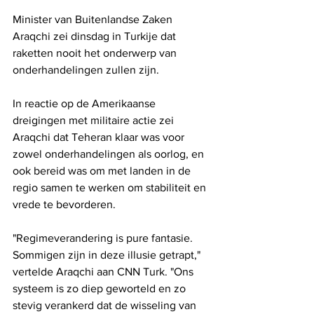
Minister van Buitenlandse Zaken 
Araqchi zei dinsdag in Turkije dat 
raketten nooit het onderwerp van 
onderhandelingen zullen zijn.
In reactie op de Amerikaanse 
dreigingen met militaire actie zei 
Araqchi dat Teheran klaar was voor 
zowel onderhandelingen als oorlog, en 
ook bereid was om met landen in de 
regio samen te werken om stabiliteit en 
vrede te bevorderen.
"Regimeverandering is pure fantasie. 
Sommigen zijn in deze illusie getrapt," 
vertelde Araqchi aan CNN Turk. "Ons 
systeem is zo diep geworteld en zo 
stevig verankerd dat de wisseling van 