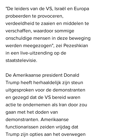
"De leiders van de VS, Israël en Europa 
probeerden te provoceren, 
verdeeldheid te zaaien en middelen te 
verschaffen, waardoor sommige 
onschuldige mensen in deze beweging 
werden meegezogen", zei Pezeshkian 
in een live-uitzending op de 
staatstelevisie.
De Amerikaanse president Donald 
Trump heeft herhaaldelijk zijn steun 
uitgesproken voor de demonstranten 
en gezegd dat de VS bereid waren 
actie te ondernemen als Iran door zou 
gaan met het doden van 
demonstranten. Amerikaanse 
functionarissen zeiden vrijdag dat 
Trump zijn opties aan het overwegen 