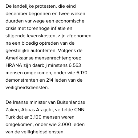
De landelijke protesten, die eind 
december begonnen en twee weken 
duurden vanwege een economische 
crisis met torenhoge inflatie en 
stijgende levenskosten, zijn afgenomen 
na een bloedig optreden van de 
geestelijke autoriteiten. Volgens de 
Amerikaanse mensenrechtengroep 
HRANA zijn daarbij minstens 6.563 
mensen omgekomen, onder wie 6.170 
demonstranten en 214 leden van de 
veiligheidsdiensten.
De Iraanse minister van Buitenlandse 
Zaken, Abbas Araqchi, vertelde CNN 
Turk dat er 3.100 mensen waren 
omgekomen, onder wie 2.000 leden 
van de veiligheidsdiensten.