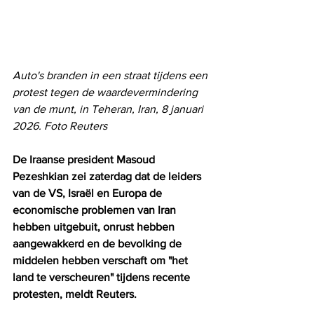
Auto's branden in een straat tijdens een 
protest tegen de waardevermindering 
van de munt, in Teheran, Iran, 8 januari 
2026. Foto Reuters
De Iraanse president Masoud 
Pezeshkian zei zaterdag dat de leiders 
van de VS, Israël en Europa de 
economische problemen van Iran 
hebben uitgebuit, onrust hebben 
aangewakkerd en de bevolking de 
middelen hebben verschaft om "het 
land te verscheuren" tijdens recente 
protesten, meldt Reuters.