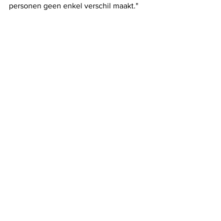
personen geen enkel verschil maakt."