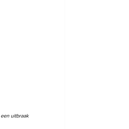
een uitbraak 