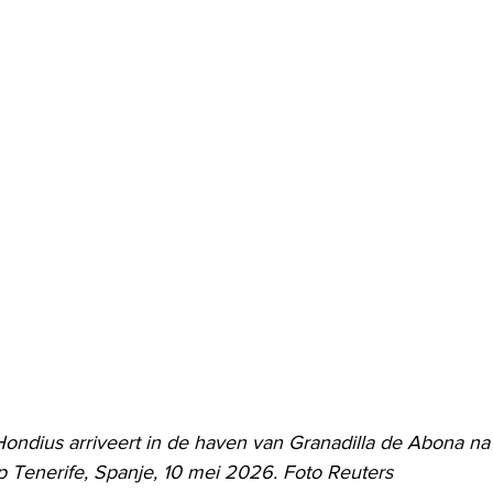
ondius arriveert in de haven van Granadilla de Abona na 
op Tenerife, Spanje, 10 mei 2026. Foto Reuters