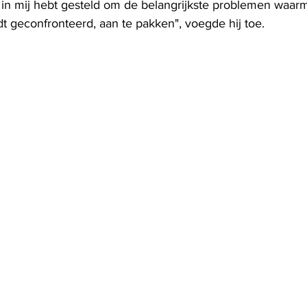
 in mij hebt gesteld om de belangrijkste problemen waarme
t geconfronteerd, aan te pakken", voegde hij toe.