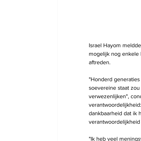
Israel Hayom meldde 
mogelijk nog enkele k
aftreden. 
"Honderd generaties 
soevereine staat zou
verwezenlijken", con
verantwoordelijkheid
dankbaarheid dat ik h
verantwoordelijkheid 
"Ik heb veel menings