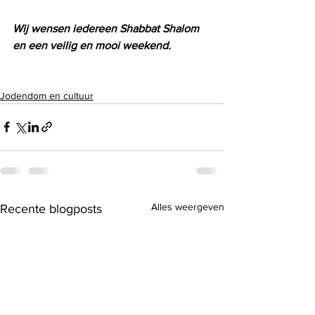
Wij wensen iedereen Shabbat Shalom 
en een veilig en mooi weekend.
Jodendom en cultuur
Alles weergeven
Recente blogposts