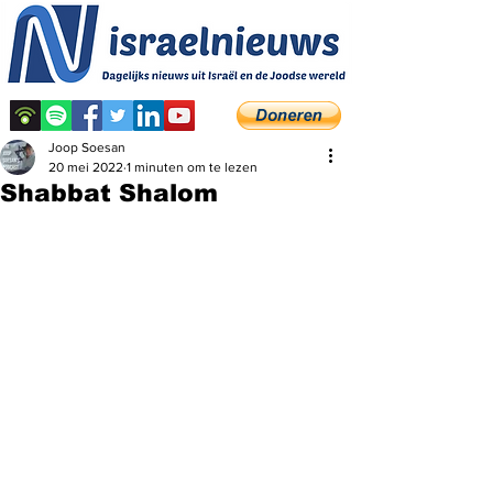
Joop Soesan
20 mei 2022
1 minuten om te lezen
Shabbat Shalom