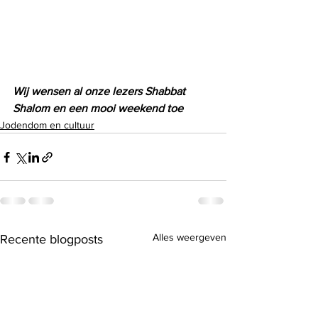
Wij wensen al onze lezers Shabbat 
Shalom en een mooi weekend toe 
Jodendom en cultuur
Alles weergeven
Recente blogposts