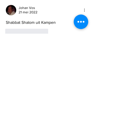
Johan Vos
21 mei 2022
Shabbat Shalom uit Kampen 
Like
Reageren