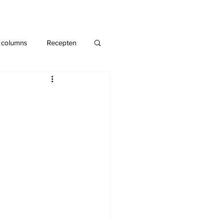
 columns
Recepten