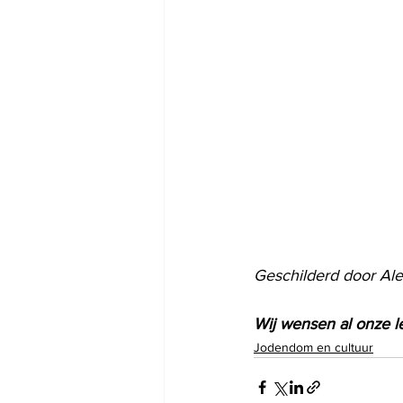
Geschilderd door Ale
Wij wensen al onze 
Jodendom en cultuur