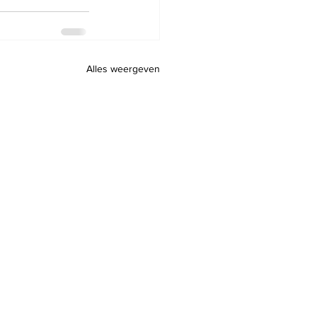
Alles weergeven