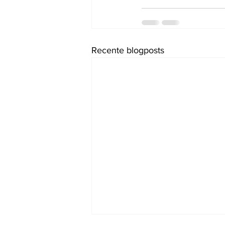
Recente blogposts