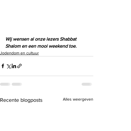
Wij wensen al onze lezers Shabbat 
Shalom en een mooi weekend toe.
Jodendom en cultuur
Alles weergeven
Recente blogposts