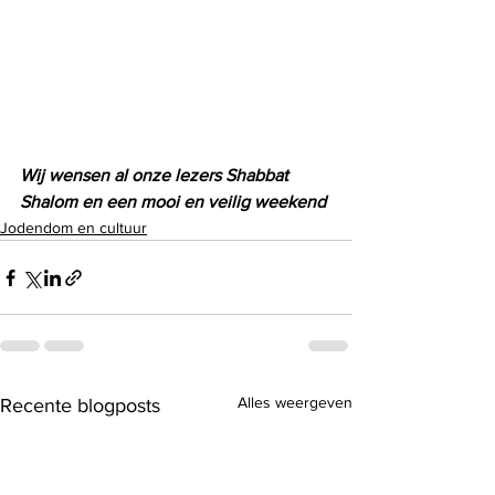
Wij wensen al onze lezers Shabbat 
Shalom en een mooi en veilig weekend
Jodendom en cultuur
Alles weergeven
Recente blogposts