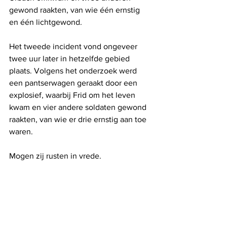
gewond raakten, van wie één ernstig 
en één lichtgewond.
Het tweede incident vond ongeveer 
twee uur later in hetzelfde gebied 
plaats. Volgens het onderzoek werd 
een pantserwagen geraakt door een 
explosief, waarbij Frid om het leven 
kwam en vier andere soldaten gewond 
raakten, van wie er drie ernstig aan toe 
waren.
Mogen zij rusten in vrede.