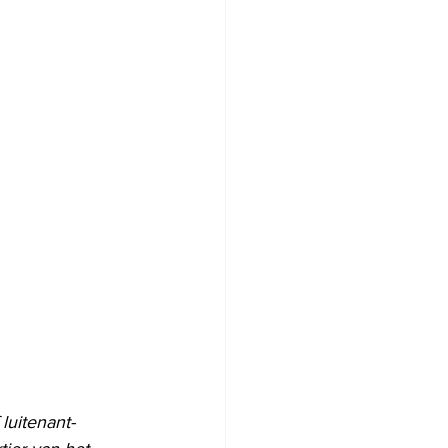
luitenant-