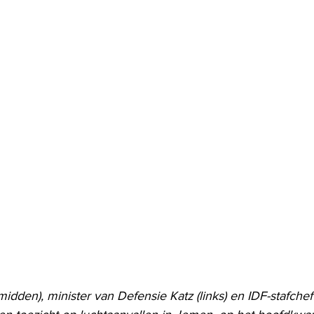
dden), minister van Defensie Katz (links) en IDF-stafchef 