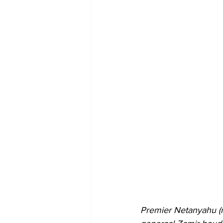
Premier Netanyahu (mi