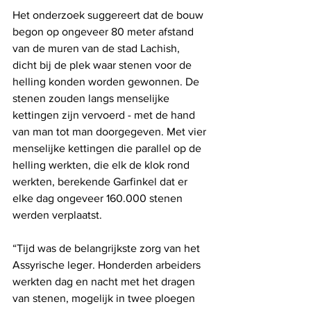
Het onderzoek suggereert dat de bouw 
begon op ongeveer 80 meter afstand 
van de muren van de stad Lachish, 
dicht bij de plek waar stenen voor de 
helling konden worden gewonnen. De 
stenen zouden langs menselijke 
kettingen zijn vervoerd - met de hand 
van man tot man doorgegeven. Met vier 
menselijke kettingen die parallel op de 
helling werkten, die elk de klok rond 
werkten, berekende Garfinkel dat er 
elke dag ongeveer 160.000 stenen 
werden verplaatst. 
“Tijd was de belangrijkste zorg van het 
Assyrische leger. Honderden arbeiders 
werkten dag en nacht met het dragen 
van stenen, mogelijk in twee ploegen 