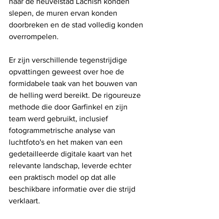
naar de heuvelstad Lachish konden 
slepen, de muren ervan konden 
doorbreken en de stad volledig konden 
overrompelen. 
Er zijn verschillende tegenstrijdige 
opvattingen geweest over hoe de 
formidabele taak van het bouwen van 
de helling werd bereikt. De rigoureuze 
methode die door Garfinkel en zijn 
team werd gebruikt, inclusief 
fotogrammetrische analyse van 
luchtfoto's en het maken van een 
gedetailleerde digitale kaart van het 
relevante landschap, leverde echter 
een praktisch model op dat alle 
beschikbare informatie over die strijd 
verklaart.