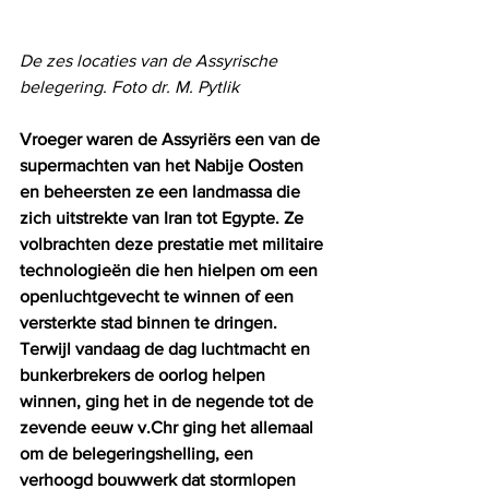
De zes locaties van de Assyrische 
belegering. Foto dr. M. Pytlik
Vroeger waren de Assyriërs een van de 
supermachten van het Nabije Oosten 
en beheersten ze een landmassa die 
zich uitstrekte van Iran tot Egypte. Ze 
volbrachten deze prestatie met militaire 
technologieën die hen hielpen om een ​​
openluchtgevecht te winnen of een 
versterkte stad binnen te dringen. 
Terwijl vandaag de dag luchtmacht en 
bunkerbrekers de oorlog helpen 
winnen, ging het in de negende tot de 
zevende eeuw v.Chr ging het allemaal 
om de belegeringshelling, een 
verhoogd bouwwerk dat stormlopen 