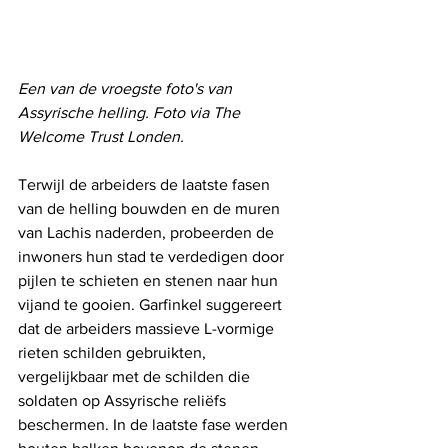
Een van de vroegste foto's van 
Assyrische helling. Foto via The 
Welcome Trust Londen.
Terwijl de arbeiders de laatste fasen 
van de helling bouwden en de muren 
van Lachis naderden, probeerden de 
inwoners hun stad te verdedigen door 
pijlen te schieten en stenen naar hun 
vijand te gooien. Garfinkel suggereert 
dat de arbeiders massieve L-vormige 
rieten schilden gebruikten, 
vergelijkbaar met de schilden die 
soldaten op Assyrische reliëfs 
beschermen. In de laatste fase werden 