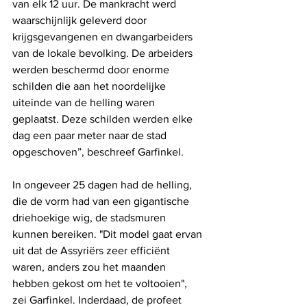
van elk 12 uur. De mankracht werd 
waarschijnlijk geleverd door 
krijgsgevangenen en dwangarbeiders 
van de lokale bevolking. De arbeiders 
werden beschermd door enorme 
schilden die aan het noordelijke 
uiteinde van de helling waren 
geplaatst. Deze schilden werden elke 
dag een paar meter naar de stad 
opgeschoven”, beschreef Garfinkel.
In ongeveer 25 dagen had de helling, 
die de vorm had van een gigantische 
driehoekige wig, de stadsmuren 
kunnen bereiken. "Dit model gaat ervan 
uit dat de Assyriërs zeer efficiënt 
waren, anders zou het maanden 
hebben gekost om het te voltooien", 
zei Garfinkel. Inderdaad, de profeet 