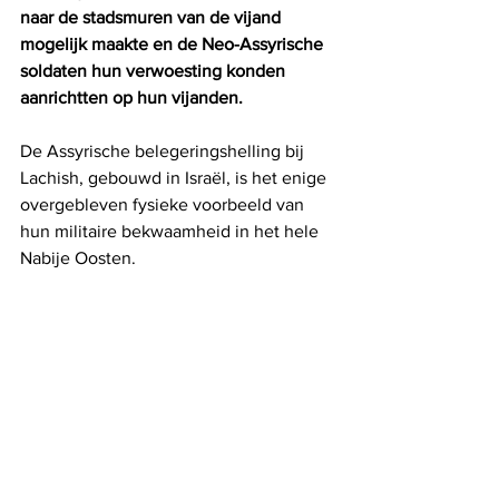
naar de stadsmuren van de vijand 
mogelijk maakte en de Neo-Assyrische 
soldaten hun verwoesting konden 
aanrichtten op hun vijanden.
De Assyrische belegeringshelling bij 
Lachish, gebouwd in Israël, is het enige 
overgebleven fysieke voorbeeld van 
hun militaire bekwaamheid in het hele 
Nabije Oosten. 