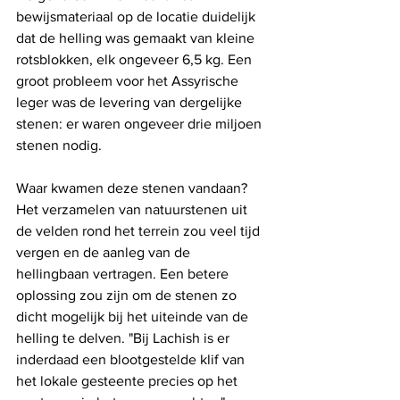
bewijsmateriaal op de locatie duidelijk 
dat de helling was gemaakt van kleine 
rotsblokken, elk ongeveer 6,5 kg. Een 
groot probleem voor het Assyrische 
leger was de levering van dergelijke 
stenen: er waren ongeveer drie miljoen 
stenen nodig. 
Waar kwamen deze stenen vandaan? 
Het verzamelen van natuurstenen uit 
de velden rond het terrein zou veel tijd 
vergen en de aanleg van de 
hellingbaan vertragen. Een betere 
oplossing zou zijn om de stenen zo 
dicht mogelijk bij het uiteinde van de 
helling te delven. "Bij Lachish is er 
inderdaad een blootgestelde klif van 
het lokale gesteente precies op het 