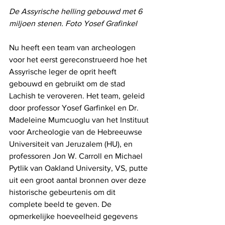
De Assyrische helling gebouwd met 6 
miljoen stenen. Foto Yosef Grafinkel
Nu heeft een team van archeologen 
voor het eerst gereconstrueerd hoe het 
Assyrische leger de oprit heeft 
gebouwd en gebruikt om de stad 
Lachish te veroveren. Het team, geleid 
door professor Yosef Garfinkel en Dr. 
Madeleine Mumcuoglu van het Instituut 
voor Archeologie van de Hebreeuwse 
Universiteit van Jeruzalem (HU), en 
professoren Jon W. Carroll en Michael 
Pytlik van Oakland University, VS, putte 
uit een groot aantal bronnen over deze 
historische gebeurtenis om dit 
complete beeld te geven. De 
opmerkelijke hoeveelheid gegevens 