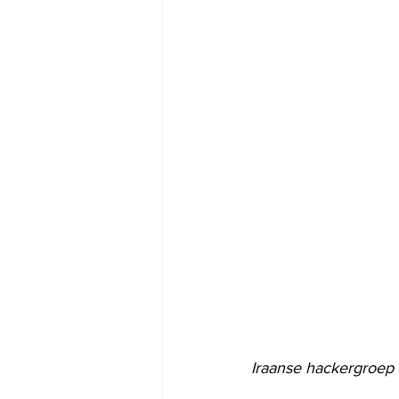
Iraanse hackergroep 