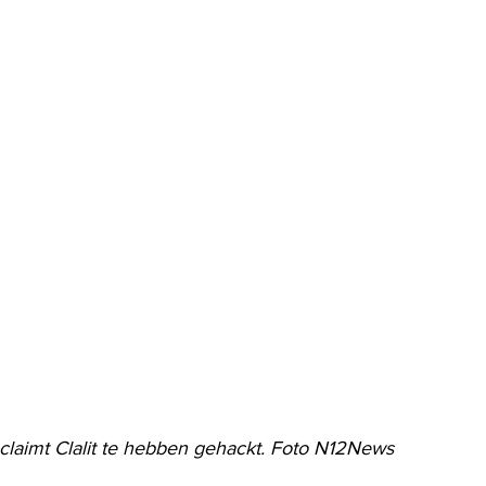
claimt Clalit te hebben gehackt. Foto N12News