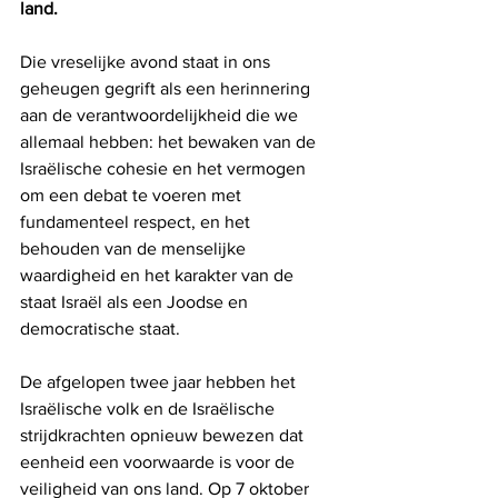
land.
Die vreselijke avond staat in ons 
geheugen gegrift als een herinnering 
aan de verantwoordelijkheid die we 
allemaal hebben: het bewaken van de 
Israëlische cohesie en het vermogen 
om een ​​debat te voeren met 
fundamenteel respect, en het 
behouden van de menselijke 
waardigheid en het karakter van de 
staat Israël als een Joodse en 
democratische staat.
De afgelopen twee jaar hebben het 
Israëlische volk en de Israëlische 
strijdkrachten opnieuw bewezen dat 
eenheid een voorwaarde is voor de 
veiligheid van ons land. Op 7 oktober 