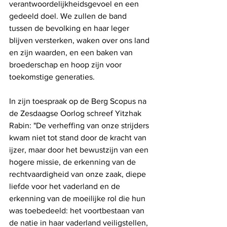
verantwoordelijkheidsgevoel en een 
gedeeld doel. We zullen de band 
tussen de bevolking en haar leger 
blijven versterken, waken over ons land 
en zijn waarden, en een baken van 
broederschap en hoop zijn voor 
toekomstige generaties.
In zijn toespraak op de Berg Scopus na 
de Zesdaagse Oorlog schreef Yitzhak 
Rabin: "De verheffing van onze strijders 
kwam niet tot stand door de kracht van 
ijzer, maar door het bewustzijn van een 
hogere missie, de erkenning van de 
rechtvaardigheid van onze zaak, diepe 
liefde voor het vaderland en de 
erkenning van de moeilijke rol die hun 
was toebedeeld: het voortbestaan ​​van 
de natie in haar vaderland veiligstellen, 