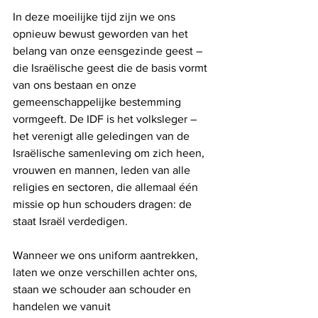
In deze moeilijke tijd zijn we ons 
opnieuw bewust geworden van het 
belang van onze eensgezinde geest – 
die Israëlische geest die de basis vormt 
van ons bestaan ​​en onze 
gemeenschappelijke bestemming 
vormgeeft. De IDF is het volksleger – 
het verenigt alle geledingen van de 
Israëlische samenleving om zich heen, 
vrouwen en mannen, leden van alle 
religies en sectoren, die allemaal één 
missie op hun schouders dragen: de 
staat Israël verdedigen.
Wanneer we ons uniform aantrekken, 
laten we onze verschillen achter ons, 
staan ​​we schouder aan schouder en 
handelen we vanuit 