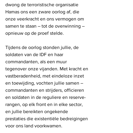
dwong de terroristische organisatie 
Hamas ons een zware oorlog af, die 
onze veerkracht en ons vermogen om 
samen te staan ​​– tot de overwinning – 
opnieuw op de proef stelde.
Tijdens de oorlog stonden jullie, de 
soldaten van de IDF en haar 
commandanten, als een muur 
tegenover onze vijanden. Met kracht en 
vastberadenheid, met eindeloze inzet 
en toewijding, vochten jullie samen – 
commandanten en strijders, officieren 
en soldaten in de reguliere en reserve-
rangen, op elk front en in elke sector, 
en jullie bereikten ongekende 
prestaties die existentiële bedreigingen 
voor ons land voorkwamen.