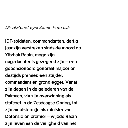
DF Stafchef Eyal Zamir. Foto IDF
IDF-soldaten, commandanten, dertig 
jaar zijn verstreken sinds de moord op 
Yitzhak Rabin, moge zijn 
nagedachtenis gezegend zijn – een 
gepensioneerd generaal-majoor en 
destijds premier; een strijder, 
commandant en grondlegger. Vanaf 
zijn dagen in de gelederen van de 
Palmach, via zijn overwinning als 
stafchef in de Zesdaagse Oorlog, tot 
zijn ambtstermijn als minister van 
Defensie en premier – wijdde Rabin 
zijn leven aan de veiligheid van het 