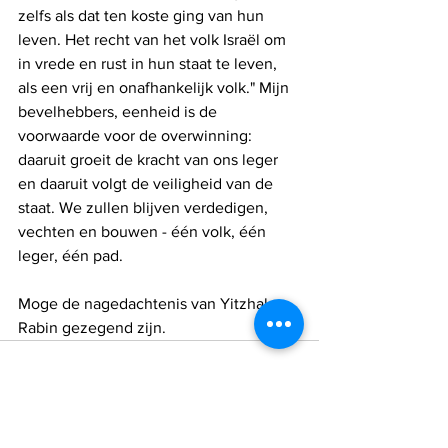
zelfs als dat ten koste ging van hun 
leven. Het recht van het volk Israël om 
in vrede en rust in hun staat te leven, 
als een vrij en onafhankelijk volk." Mijn 
bevelhebbers, eenheid is de 
voorwaarde voor de overwinning: 
daaruit groeit de kracht van ons leger 
en daaruit volgt de veiligheid van de 
staat. We zullen blijven verdedigen, 
vechten en bouwen - één volk, één 
leger, één pad.
Moge de nagedachtenis van Yitzhak 
Rabin gezegend zijn.