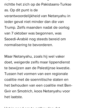
richtte het zich op de Pakistaans-Turkse 
as. Op dit punt is de 
verantwoordelijkheid van Netanyahu in 
ieder geval niet minder dan die van 
Trump. Zelfs maanden nadat de oorlog 
van 7 oktober was begonnen, was 
Saoedi-Arabië nog steeds bereid om 
normalisering te bevorderen. 
Maar Netanyahu, zoals hij wel vaker 
doet, weigerde zelfs maar lippendienst 
te bewijzen aan de Palestijnse kwestie. 
Tussen het vormen van een regionale 
coalitie met de soennitische staten en 
het behouden van een coalitie met Ben-
Gvir en Smotrich, koos Netanyahu voor 
het laatste.