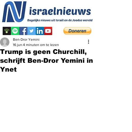
Ben-Dror Yemini
16 jun
4 minuten om te lezen
Trump is geen Churchill,
schrijft Ben-Dror Yemini in
Ynet