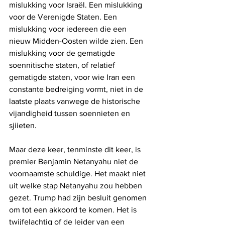
mislukking voor Israël. Een mislukking 
voor de Verenigde Staten. Een 
mislukking voor iedereen die een 
nieuw Midden-Oosten wilde zien. Een 
mislukking voor de gematigde 
soennitische staten, of relatief 
gematigde staten, voor wie Iran een 
constante bedreiging vormt, niet in de 
laatste plaats vanwege de historische 
vijandigheid tussen soennieten en 
sjiieten.
Maar deze keer, tenminste dit keer, is 
premier Benjamin Netanyahu niet de 
voornaamste schuldige. Het maakt niet 
uit welke stap Netanyahu zou hebben 
gezet. Trump had zijn besluit genomen 
om tot een akkoord te komen. Het is 
twijfelachtig of de leider van een 