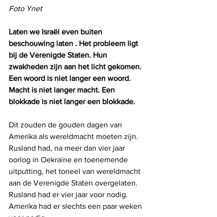
Foto Ynet
Laten we Israël even buiten 
beschouwing laten . Het probleem ligt 
bij de Verenigde Staten. Hun 
zwakheden zijn aan het licht gekomen. 
Een woord is niet langer een woord. 
Macht is niet langer macht. Een 
blokkade is niet langer een blokkade.
Dit zouden de gouden dagen van 
Amerika als wereldmacht moeten zijn. 
Rusland had, na meer dan vier jaar 
oorlog in Oekraïne en toenemende 
uitputting, het toneel van wereldmacht 
aan de Verenigde Staten overgelaten. 
Rusland had er vier jaar voor nodig. 
Amerika had er slechts een paar weken 