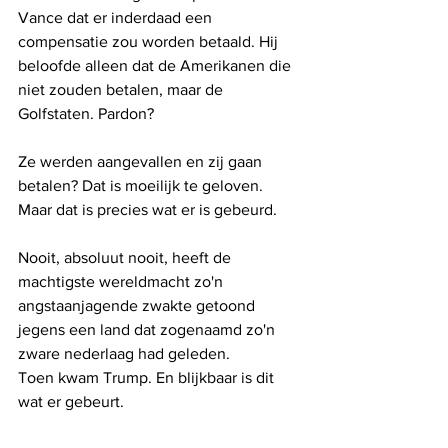
Vance dat er inderdaad een 
compensatie zou worden betaald. Hij 
beloofde alleen dat de Amerikanen die 
niet zouden betalen, maar de 
Golfstaten. Pardon? 
Ze werden aangevallen en zij gaan 
betalen? Dat is moeilijk te geloven. 
Maar dat is precies wat er is gebeurd.
Nooit, absoluut nooit, heeft de 
machtigste wereldmacht zo'n 
angstaanjagende zwakte getoond 
jegens een land dat zogenaamd zo'n 
zware nederlaag had geleden.
Toen kwam Trump. En blijkbaar is dit 
wat er gebeurt.