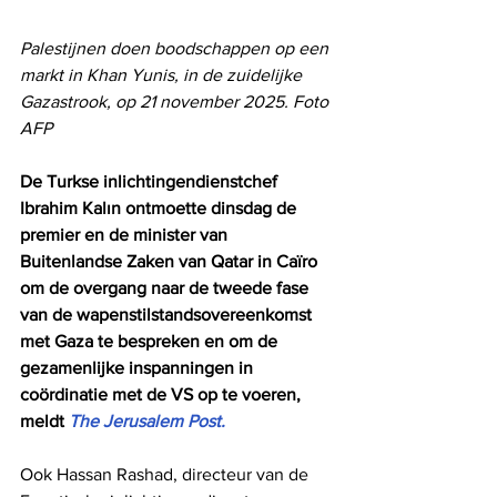
Palestijnen doen boodschappen op een 
markt in Khan Yunis, in de zuidelijke 
Gazastrook, op 21 november 2025. Foto 
AFP
De Turkse inlichtingendienstchef 
Ibrahim Kalın ontmoette dinsdag de 
premier en de minister van 
Buitenlandse Zaken van Qatar in Caïro 
om de overgang naar de tweede fase 
van de wapenstilstandsovereenkomst 
met Gaza te bespreken en om de 
gezamenlijke inspanningen in 
coördinatie met de VS op te voeren, 
meldt 
The Jerusalem Post.
Ook Hassan Rashad, directeur van de 