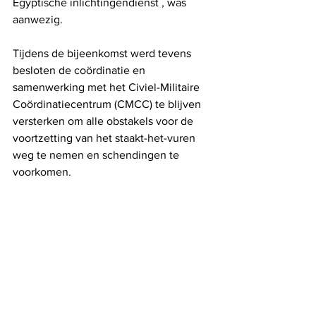
Egyptische inlichtingendienst , was 
aanwezig.
Tijdens de bijeenkomst werd tevens 
besloten de coördinatie en 
samenwerking met het Civiel-Militaire 
Coördinatiecentrum (CMCC) te blijven 
versterken om alle obstakels voor de 
voortzetting van het staakt-het-vuren 
weg te nemen en schendingen te 
voorkomen.