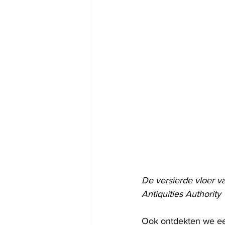
De versierde vloer van
Antiquities Authority
Ook ontdekten we ee