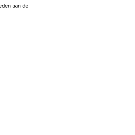
oeden aan de 