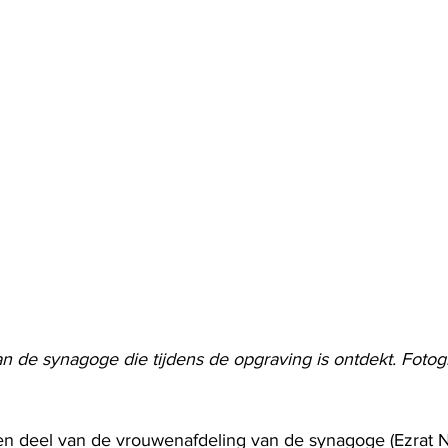
 de synagoge die tijdens de opgraving is ontdekt. ​​Fotogra
n deel van de vrouwenafdeling van de synagoge (Ezrat N