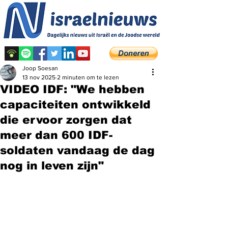
Joop Soesan
13 nov 2025
2 minuten om te lezen
VIDEO IDF: "We hebben
capaciteiten ontwikkeld
die ervoor zorgen dat
meer dan 600 IDF-
soldaten vandaag de dag
nog in leven zijn"