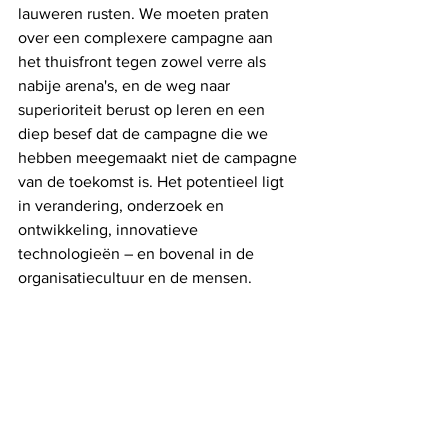
lauweren rusten. We moeten praten 
over een complexere campagne aan 
het thuisfront tegen zowel verre als 
nabije arena's, en de weg naar 
superioriteit berust op leren en een 
diep besef dat de campagne die we 
hebben meegemaakt niet de campagne 
van de toekomst is. Het potentieel ligt 
in verandering, onderzoek en 
ontwikkeling, innovatieve 
technologieën – en bovenal in de 
organisatiecultuur en de mensen.