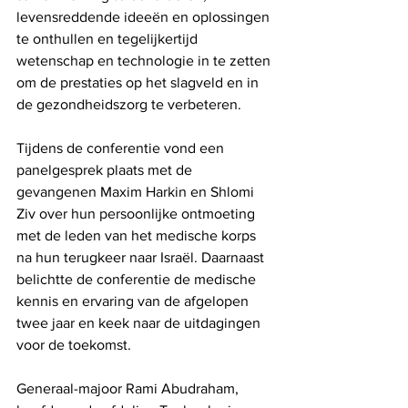
levensreddende ideeën en oplossingen 
te onthullen en tegelijkertijd 
wetenschap en technologie in te zetten 
om de prestaties op het slagveld en in 
de gezondheidszorg te verbeteren.
Tijdens de conferentie vond een 
panelgesprek plaats met de 
gevangenen Maxim Harkin en Shlomi 
Ziv over hun persoonlijke ontmoeting 
met de leden van het medische korps 
na hun terugkeer naar Israël. Daarnaast 
belichtte de conferentie de medische 
kennis en ervaring van de afgelopen 
twee jaar en keek naar de uitdagingen 
voor de toekomst. 
Generaal-majoor Rami Abudraham, 