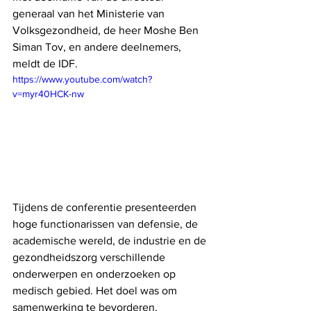
generaal van het Ministerie van 
Volksgezondheid, de heer Moshe Ben 
Siman Tov, en andere deelnemers, 
meldt de IDF.
https://www.youtube.com/watch?
v=myr40HCK-nw
Tijdens de conferentie presenteerden 
hoge functionarissen van defensie, de 
academische wereld, de industrie en de 
gezondheidszorg verschillende 
onderwerpen en onderzoeken op 
medisch gebied. Het doel was om 
samenwerking te bevorderen, 