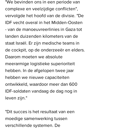
"We bevinden ons in een periode van 
complexe en veelzijdige conflicten", 
vervolgde het hoofd van de divisie. "De 
IDF vecht overal in het Midden-Oosten 
- van de manoeuvreerlinies in Gaza tot 
landen duizenden kilometers van de 
staat Israël. Er zijn medische teams in 
de cockpit, op de onderzeeër en elders. 
Daarom moeten we absolute 
meerarmige logistieke superioriteit 
hebben. In de afgelopen twee jaar 
hebben we nieuwe capaciteiten 
ontwikkeld, waardoor meer dan 600 
IDF-soldaten vandaag de dag nog in 
leven zijn." 
"Dit succes is het resultaat van een 
moedige samenwerking tussen 
verschillende systemen. De 