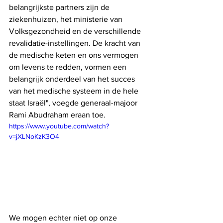
belangrijkste partners zijn de 
ziekenhuizen, het ministerie van 
Volksgezondheid en de verschillende 
revalidatie-instellingen. De kracht van 
de medische keten en ons vermogen 
om levens te redden, vormen een 
belangrijk onderdeel van het succes 
van het medische systeem in de hele 
staat Israël", voegde generaal-majoor 
Rami Abudraham eraan toe.
https://www.youtube.com/watch?
v=jXLNoKzK3O4
We mogen echter niet op onze 