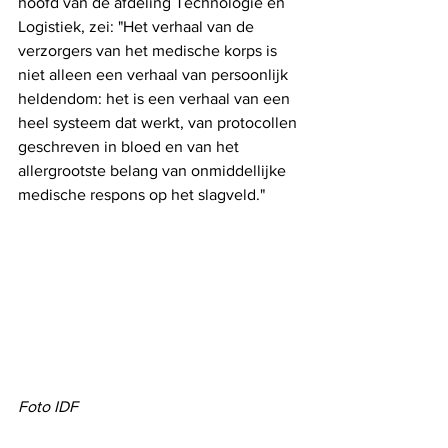
hoofd van de afdeling Technologie en 
Logistiek, zei: "Het verhaal van de 
verzorgers van het medische korps is 
niet alleen een verhaal van persoonlijk 
heldendom: het is een verhaal van een 
heel systeem dat werkt, van protocollen 
geschreven in bloed en van het 
allergrootste belang van onmiddellijke 
medische respons op het slagveld."
Foto IDF