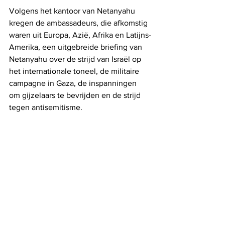
Volgens het kantoor van Netanyahu 
kregen de ambassadeurs, die afkomstig 
waren uit Europa, Azië, Afrika en Latijns-
Amerika, een uitgebreide briefing van 
Netanyahu over de strijd van Israël op 
het internationale toneel, de militaire 
campagne in Gaza, de inspanningen 
om gijzelaars te bevrijden en de strijd 
tegen antisemitisme.