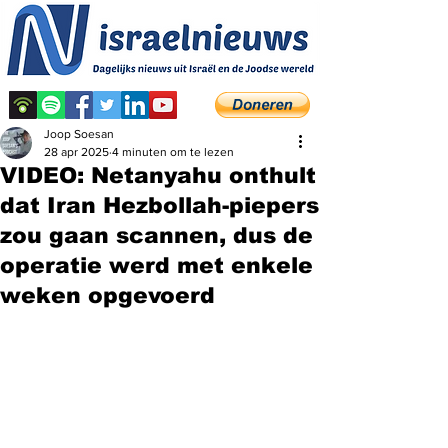
Joop Soesan
28 apr 2025
4 minuten om te lezen
VIDEO: Netanyahu onthult
dat Iran Hezbollah-piepers
zou gaan scannen, dus de
operatie werd met enkele
weken opgevoerd