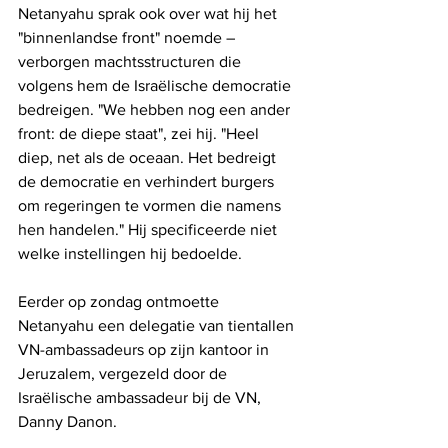
Netanyahu sprak ook over wat hij het 
"binnenlandse front" noemde – 
verborgen machtsstructuren die 
volgens hem de Israëlische democratie 
bedreigen. "We hebben nog een ander 
front: de diepe staat", zei hij. "Heel 
diep, net als de oceaan. Het bedreigt 
de democratie en verhindert burgers 
om regeringen te vormen die namens 
hen handelen." Hij specificeerde niet 
welke instellingen hij bedoelde.
Eerder op zondag ontmoette 
Netanyahu een delegatie van tientallen 
VN-ambassadeurs op zijn kantoor in 
Jeruzalem, vergezeld door de 
Israëlische ambassadeur bij de VN, 
Danny Danon.