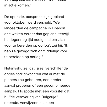
in actie komen."
De operatie, oorspronkelijk gepland 
voor oktober, werd versneld. "We 
lanceerden de campagne in Libanon 
drie weken eerder dan gepland, terwijl 
het leger nog tijd nodig had om zich 
voor te bereiden op oorlog", zei hij. "Ik 
heb ze gezegd zich onmiddellijk voor 
te bereiden op oorlog."
Netanyahu zei dat Israël verschillende 
opties had: afwachten wat er met de 
piepers zou gebeuren, een bredere 
aanval proberen of een gecombineerde 
aanpak. Hij spotte met een voorstel dat 
hij "de verovering van Bulgarije" 
noemde, verwijzend naar een 