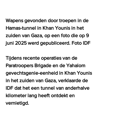
Wapens gevonden door troepen in de 
Hamas-tunnel in Khan Younis in het 
zuiden van Gaza, op een foto die op 9 
juni 2025 werd gepubliceerd. Foto IDF
Tijdens recente operaties van de 
Paratroopers Brigade en de Yahalom 
gevechtsgenie-eenheid in Khan Younis 
in het zuiden van Gaza, verklaarde de 
IDF dat het een tunnel van anderhalve 
kilometer lang heeft ontdekt en 
vernietigd.