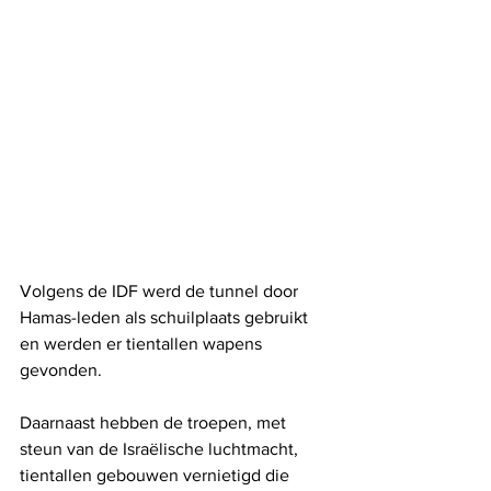
Volgens de IDF werd de tunnel door 
Hamas-leden als schuilplaats gebruikt 
en werden er tientallen wapens 
gevonden.
Daarnaast hebben de troepen, met 
steun van de Israëlische luchtmacht, 
tientallen gebouwen vernietigd die 