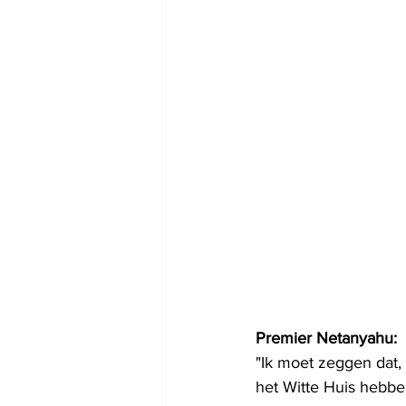
Premier Netanyahu:
"Ik moet zeggen dat, 
het Witte Huis hebbe