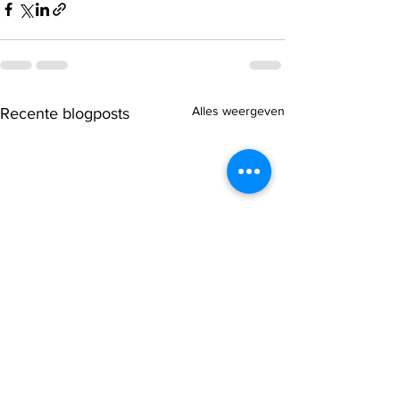
Alles weergeven
Recente blogposts