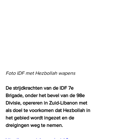
Foto IDF met Hezbollah wapens
De strijdkrachten van de IDF 7e 
Brigade, onder het bevel van de 98e 
Divisie, opereren in Zuid-Libanon met 
als doel te voorkomen dat Hezbollah in 
het gebied wordt ingezet en de 
dreigingen weg te nemen.