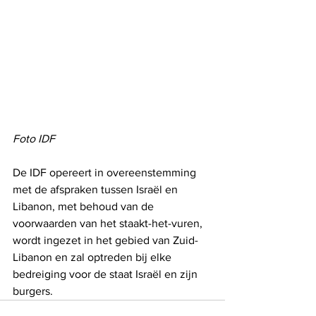
Foto IDF
De IDF opereert in overeenstemming 
met de afspraken tussen Israël en 
Libanon, met behoud van de 
voorwaarden van het staakt-het-vuren, 
wordt ingezet in het gebied van Zuid-
Libanon en zal optreden bij elke 
bedreiging voor de staat Israël en zijn 
burgers.