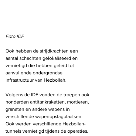
Foto IDF
Ook hebben de strijdkrachten een 
aantal schachten gelokaliseerd en 
vernietigd die hebben geleid tot 
aanvullende ondergrondse 
infrastructuur van Hezbollah.
Volgens de IDF vonden de troepen ook 
honderden antitankraketten, mortieren, 
granaten en andere wapens in 
verschillende wapenopslagplaatsen. 
Ook werden verschillende Hezbollah-
tunnels vernietigd tijdens de operaties.