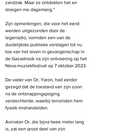
zandzak. Maar ze ontdekten het en 
sloegen me dagenlang."
Zijn opmerkingen, die voor het eerst 
werden uitgezonden door de 
legerradio, vormden een van de 
duidelijkste publieke verslagen tot nu 
toe van het leven in gevangenschap in 
de Gazastrook na zijn ontvoering op het 
Nova-muziekfestival op 7 oktober 2023.
De vader van Or, Yaron, had eerder 
gezegd dat de toestand van zijn zoon 
na de ontsnappingspoging 
verslechterde, waarbij terroristen hem 
fysiek mishandelden.
Avinatan Or, die bijna twee meter lang 
is, zat een groot deel van zijn 