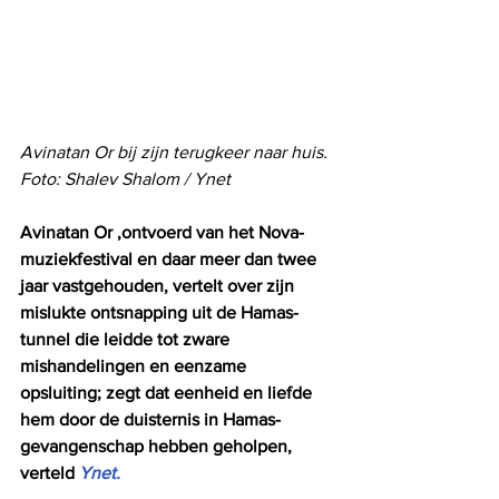
Avinatan Or bij zijn terugkeer naar huis. 
Foto: Shalev Shalom / Ynet
Avinatan Or ,ontvoerd van het Nova-
muziekfestival en daar meer dan twee 
jaar vastgehouden, vertelt over zijn 
mislukte ontsnapping uit de Hamas-
tunnel die leidde tot zware 
mishandelingen en eenzame 
opsluiting; zegt dat eenheid en liefde 
hem door de duisternis in Hamas-
gevangenschap hebben geholpen, 
verteld 
Ynet.