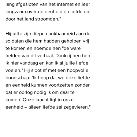
lang afgesloten van het internet en leer 
langzaam over de eenheid en liefde die 
door het land stroomden."
Hij uitte zijn diepe dankbaarheid aan de 
soldaten die hem hadden geholpen vrij 
te komen en noemde hen "de ware 
helden van dit verhaal. Dankzij hen ben 
ik hier vandaag en kan ik al jullie liefde 
voelen." Hij sloot af met een hoopvolle 
boodschap: "Ik hoop dat we deze liefde 
en eenheid kunnen voortzetten zonder 
dat er oorlog nodig is om daar te 
komen. Onze kracht ligt in onze 
eenheid – alleen liefde zal zegevieren."