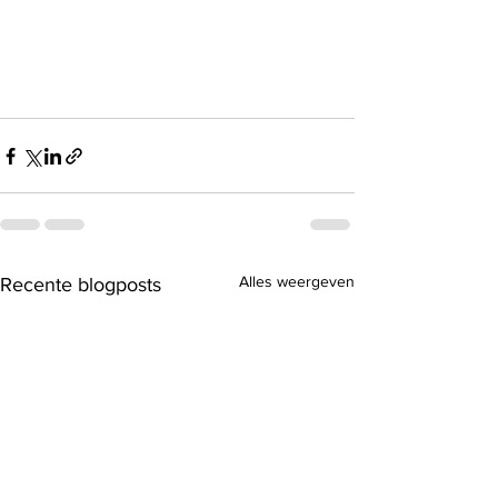
Alles weergeven
Recente blogposts