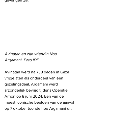
gevangen zat.
Avinatan en zijn vriendin Noa 
Argamani. Foto IDF
Avinatan werd na 738 dagen in Gaza 
vrijgelaten als onderdeel van een 
gijzelingsdeal. Argamani werd 
afzonderlijk bevrijd tijdens Operatie 
Arnon op 8 juni 2024. Een van de 
meest iconische beelden van de aanval 
op 7 oktober toonde hoe Argamani uit 