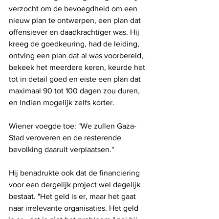
verzocht om de bevoegdheid om een 
nieuw plan te ontwerpen, een plan dat 
offensiever en daadkrachtiger was. Hij 
kreeg de goedkeuring, had de leiding, 
ontving een plan dat al was voorbereid, 
bekeek het meerdere keren, keurde het 
tot in detail goed en eiste een plan dat 
maximaal 90 tot 100 dagen zou duren, 
en indien mogelijk zelfs korter.
Wiener voegde toe: "We zullen Gaza-
Stad veroveren en de resterende 
bevolking daaruit verplaatsen."
Hij benadrukte ook dat de financiering 
voor een dergelijk project wel degelijk 
bestaat. "Het geld is er, maar het gaat 
naar irrelevante organisaties. Het geld 