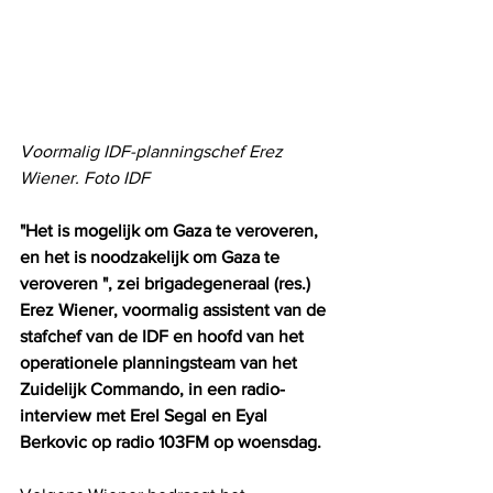
Voormalig IDF-planningschef Erez 
Wiener. Foto IDF
"Het is mogelijk om Gaza te veroveren, 
en het is noodzakelijk om Gaza te 
veroveren ", zei brigadegeneraal (res.) 
Erez Wiener, voormalig assistent van de 
stafchef van de IDF en hoofd van het 
operationele planningsteam van het 
Zuidelijk Commando, in een radio-
interview met Erel Segal en Eyal 
Berkovic op radio 103FM op woensdag.