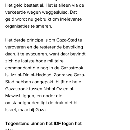
Het geld bestaat al. Het is alleen via de 
verkeerde wegen weggesluisd. Dat 
geld wordt nu gebruikt om irrelevante 
organisaties te smeren.
Het derde principe is om Gaza-Stad te 
veroveren en de resterende bevolking 
daaruit te evacueren, want daar bevindt 
zich de laatste hoge militaire 
commandant die nog in de Gazastrook 
is: Izz al-Din al-Haddad. Zodra we Gaza-
Stad hebben aangepakt, blijft de hele 
Gazastrook tussen Nahal Oz en al-
Mawasi liggen, en onder die 
omstandigheden ligt de druk niet bij 
Israël, maar bij Gaza.
Tegenstand binnen het IDF tegen het 