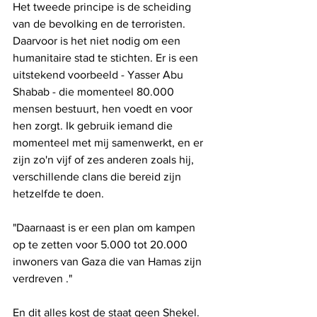
Het tweede principe is de scheiding 
van de bevolking en de terroristen. 
Daarvoor is het niet nodig om een 
humanitaire stad te stichten. Er is een 
uitstekend voorbeeld - Yasser Abu 
Shabab - die momenteel 80.000 
mensen bestuurt, hen voedt en voor 
hen zorgt. Ik gebruik iemand die 
momenteel met mij samenwerkt, en er 
zijn zo'n vijf of zes anderen zoals hij, 
verschillende clans die bereid zijn 
hetzelfde te doen.
"Daarnaast is er een plan om kampen 
op te zetten voor 5.000 tot 20.000 
inwoners van Gaza die van Hamas zijn 
verdreven ."
En dit alles kost de staat geen Shekel. 