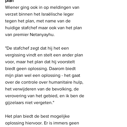
plan
Wiener ging ook in op meldingen van 
verzet binnen het Israëlische leger 
tegen het plan, met name van de 
huidige stafchef maar ook van het plan 
van premier Netanyayhu.
"De stafchef zegt dat hij het een 
vergissing vindt en stelt een ander plan 
voor, maar het plan dat hij voorstelt 
biedt geen oplossing. Daarom biedt 
mijn plan wel een oplossing - het gaat 
over de controle over humanitaire hulp, 
het verwijderen van de bevolking, de 
verovering van het gebied, en ik ben de 
gijzelaars niet vergeten."
Het plan biedt de best mogelijke 
oplossing hiervoor. Er is immers geen 