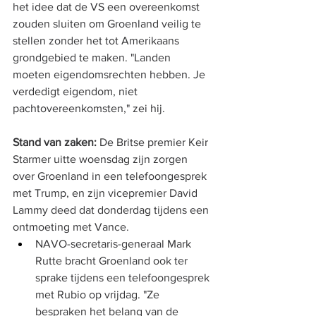
het idee dat de VS een overeenkomst 
zouden sluiten om Groenland veilig te 
stellen zonder het tot Amerikaans 
grondgebied te maken. "Landen 
moeten eigendomsrechten hebben. Je 
verdedigt eigendom, niet 
pachtovereenkomsten," zei hij.
Stand van zaken:
 De Britse premier Keir 
Starmer uitte woensdag zijn zorgen 
over Groenland in een telefoongesprek 
met Trump, en zijn vicepremier David 
Lammy deed dat donderdag tijdens een 
ontmoeting met Vance.
NAVO-secretaris-generaal Mark 
Rutte bracht Groenland ook ter 
sprake tijdens een telefoongesprek 
met Rubio op vrijdag. "Ze 
bespraken het belang van de 