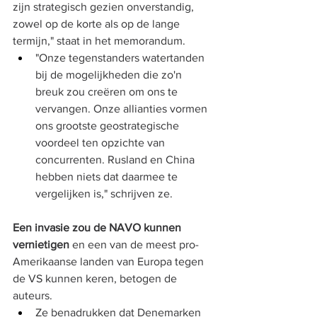
zijn strategisch gezien onverstandig, 
zowel op de korte als op de lange 
termijn," staat in het memorandum.
"Onze tegenstanders watertanden 
bij de mogelijkheden die zo'n 
breuk zou creëren om ons te 
vervangen. Onze allianties vormen 
ons grootste geostrategische 
voordeel ten opzichte van 
concurrenten. Rusland en China 
hebben niets dat daarmee te 
vergelijken is," schrijven ze.
Een invasie zou de NAVO kunnen 
vernietigen
 en een van de meest pro-
Amerikaanse landen van Europa tegen 
de VS kunnen keren, betogen de 
auteurs.
Ze benadrukken dat Denemarken 