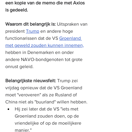
een kopie van de memo die met Axios 
is gedeeld.
Waarom dit belangrijk is:
 Uitspraken van 
president 
Trump
 en andere hoge 
functionarissen dat de VS 
Groenland 
met geweld zouden kunnen innemen,
hebben in Denemarken en onder 
andere NAVO-bondgenoten tot grote 
onrust geleid.
Belangrijkste nieuwsfeit:
 Trump zei 
vrijdag opnieuw dat de VS Groenland 
moet "veroveren" als ze Rusland of 
China niet als "buurland" willen hebben.
Hij zei later dat de VS "iets met 
Groenland zouden doen, op de 
vriendelijke of op de moeilijkere 
manier."