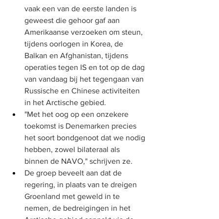
vaak een van de eerste landen is 
geweest die gehoor gaf aan 
Amerikaanse verzoeken om steun, 
tijdens oorlogen in Korea, de 
Balkan en Afghanistan, tijdens 
operaties tegen IS en tot op de dag 
van vandaag bij het tegengaan van 
Russische en Chinese activiteiten 
in het Arctische gebied.
"Met het oog op een onzekere 
toekomst is Denemarken precies 
het soort bondgenoot dat we nodig 
hebben, zowel bilateraal als 
binnen de NAVO," schrijven ze.
De groep beveelt aan dat de 
regering, in plaats van te dreigen 
Groenland met geweld in te 
nemen, de bedreigingen in het 