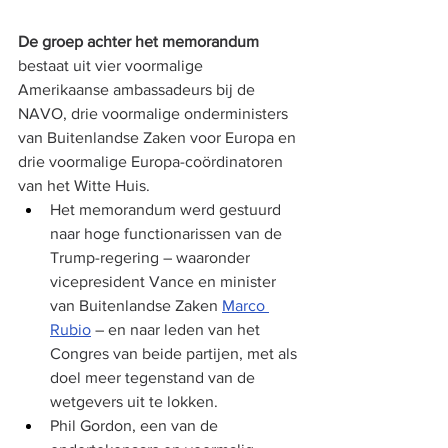
De groep achter het memorandum
bestaat uit vier voormalige 
Amerikaanse ambassadeurs bij de 
NAVO, drie voormalige onderministers 
van Buitenlandse Zaken voor Europa en 
drie voormalige Europa-coördinatoren 
van het Witte Huis.
Het memorandum werd gestuurd 
naar hoge functionarissen van de 
Trump-regering – waaronder 
vicepresident Vance en minister 
van Buitenlandse Zaken 
Marco 
Rubio
 – en naar leden van het 
Congres van beide partijen, met als 
doel meer tegenstand van de 
wetgevers uit te lokken.
Phil Gordon, een van de 