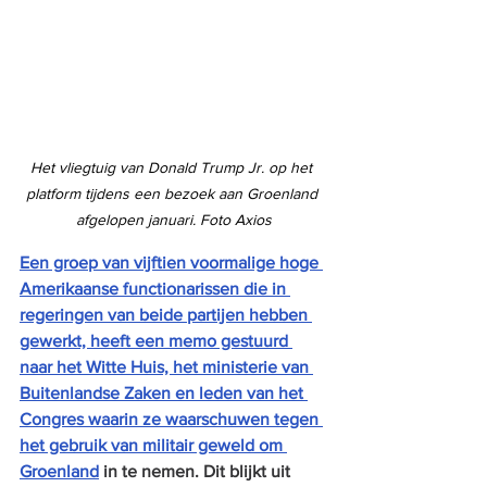
Het vliegtuig van Donald Trump Jr. op het 
platform tijdens een bezoek aan Groenland 
afgelopen januari. Foto Axios
Een groep van vijftien voormalige hoge 
Amerikaanse functionarissen die in 
regeringen van beide partijen hebben 
gewerkt, heeft een memo gestuurd 
naar het Witte Huis, het ministerie van 
Buitenlandse Zaken en leden van het 
Congres waarin ze waarschuwen tegen 
het gebruik van militair geweld om 
Groenland
 in te nemen. Dit blijkt uit 