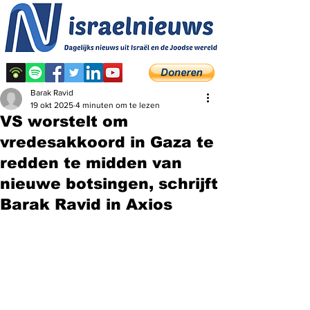
Barak Ravid
19 okt 2025
4 minuten om te lezen
VS worstelt om
vredesakkoord in Gaza te
redden te midden van
nieuwe botsingen, schrijft
Barak Ravid in Axios