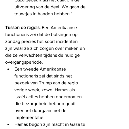
uitvoering van de deal. We gaan de 
touwtjes in handen hebben."
Tussen de regels:
 Een Amerikaanse 
functionaris zei dat de botsingen op 
zondag precies het soort incidenten 
zijn waar ze zich zorgen over maken en 
die ze verwachten tijdens de huidige 
overgangsperiode.
Een tweede Amerikaanse 
functionaris zei dat sinds het 
bezoek van Trump aan de regio 
vorige week, zowel Hamas als 
Israël acties hebben ondernomen 
die bezorgdheid hebben geuit 
over het doorgaan met de 
implementatie.
Hamas begon zijn macht in Gaza te 