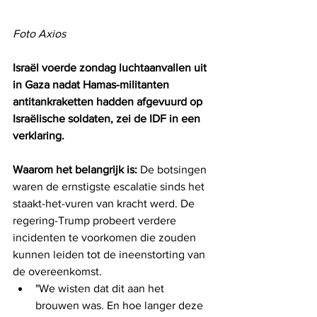
Foto Axios
Israël voerde zondag luchtaanvallen uit 
in Gaza nadat Hamas-militanten 
antitankraketten hadden afgevuurd op 
Israëlische soldaten, zei de IDF in een 
verklaring.
Waarom het belangrijk is:
 De botsingen 
waren de ernstigste escalatie sinds het 
staakt-het-vuren van kracht werd. De 
regering-Trump probeert verdere 
incidenten te voorkomen die zouden 
kunnen leiden tot de ineenstorting van 
de overeenkomst.
"We wisten dat dit aan het 
brouwen was. En hoe langer deze 