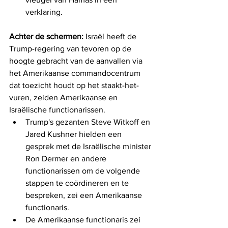
verklaring.
Achter de schermen:
 Israël heeft de 
Trump-regering van tevoren op de 
hoogte gebracht van de aanvallen via 
het Amerikaanse commandocentrum 
dat toezicht houdt op het staakt-het-
vuren, zeiden Amerikaanse en 
Israëlische functionarissen.
Trump's gezanten Steve Witkoff en 
Jared Kushner hielden een 
gesprek met de Israëlische minister 
Ron Dermer en andere 
functionarissen om de volgende 
stappen te coördineren en te 
bespreken, zei een Amerikaanse 
functionaris.
De Amerikaanse functionaris zei 