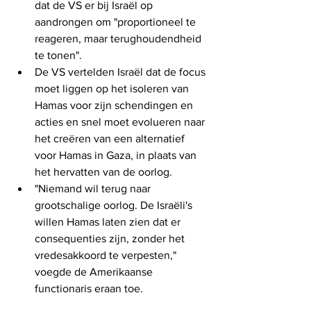
dat de VS er bij Israël op 
aandrongen om "proportioneel te 
reageren, maar terughoudendheid 
te tonen".
De VS vertelden Israël dat de focus 
moet liggen op het isoleren van 
Hamas voor zijn schendingen en 
acties en snel moet evolueren naar 
het creëren van een alternatief 
voor Hamas in Gaza, in plaats van 
het hervatten van de oorlog.
"Niemand wil terug naar 
grootschalige oorlog. De Israëli's 
willen Hamas laten zien dat er 
consequenties zijn, zonder het 
vredesakkoord te verpesten," 
voegde de Amerikaanse 
functionaris eraan toe.