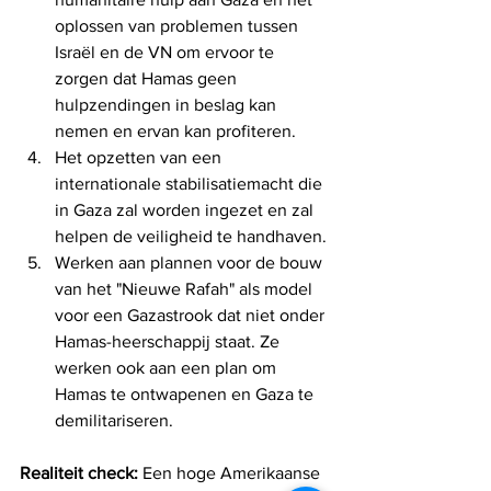
oplossen van problemen tussen 
Israël en de VN om ervoor te 
zorgen dat Hamas geen 
hulpzendingen in beslag kan 
nemen en ervan kan profiteren.
Het opzetten van een 
internationale stabilisatiemacht die 
in Gaza zal worden ingezet en zal 
helpen de veiligheid te handhaven.
Werken aan plannen voor de bouw 
van het "Nieuwe Rafah" als model 
voor een Gazastrook dat niet onder 
Hamas-heerschappij staat. Ze 
werken ook aan een plan om 
Hamas te ontwapenen en Gaza te 
demilitariseren.
Realiteit check:
 Een hoge Amerikaanse 