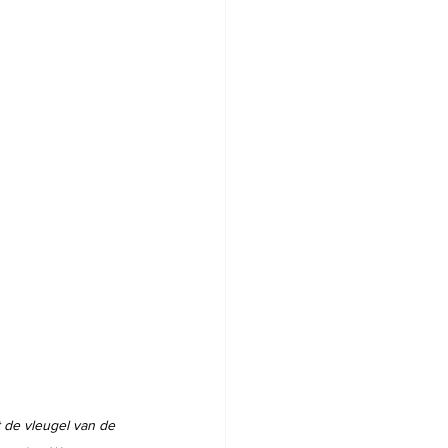
 de vleugel van de 