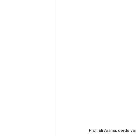
Prof. Eli Arama, derde va