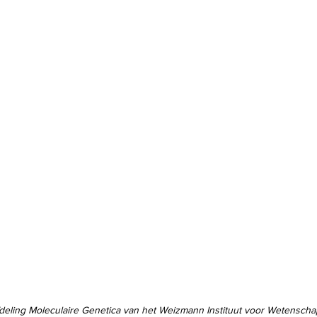
fdeling Moleculaire Genetica van het Weizmann Instituut voor Wetenschap (