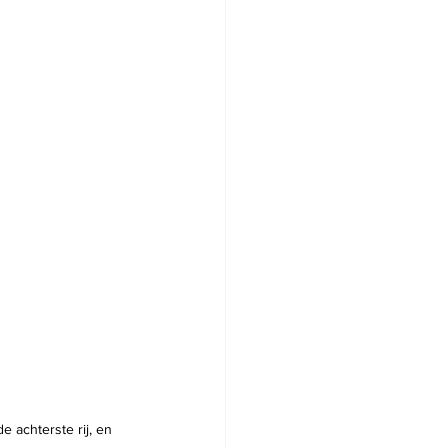
e achterste rij, en 