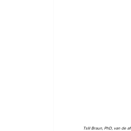
Tslil Braun, PhD, van de a