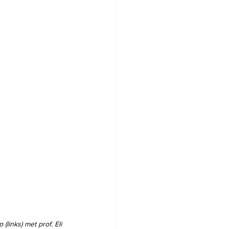
links) met prof. Eli 