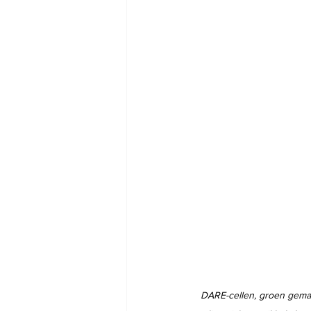
DARE-cellen, groen gemar