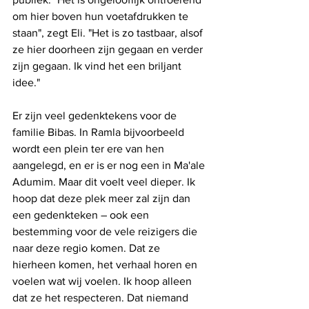
om hier boven hun voetafdrukken te 
staan", zegt Eli. "Het is zo tastbaar, alsof 
ze hier doorheen zijn gegaan en verder 
zijn gegaan. Ik vind het een briljant 
idee."
Er zijn veel gedenktekens voor de 
familie Bibas. In Ramla bijvoorbeeld 
wordt een plein ter ere van hen 
aangelegd, en er is er nog een in Ma'ale 
Adumim. Maar dit voelt veel dieper. Ik 
hoop dat deze plek meer zal zijn dan 
een gedenkteken – ook een 
bestemming voor de vele reizigers die 
naar deze regio komen. Dat ze 
hierheen komen, het verhaal horen en 
voelen wat wij voelen. Ik hoop alleen 
dat ze het respecteren. Dat niemand 