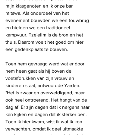
mijn klasgenoten en ik onze bar 
mitswa. Als onderdeel van het 
evenement bouwden we een touwbrug 
en hielden we een traditioneel 
kampvuur. Tze'elim is de bron en het 
thuis. Daarom voelt het goed om hier 
een gedenkplaats te bouwen.
Toen hem gevraagd werd wat er door 
hem heen gaat als hij boven de 
voetafdrukken van zijn vrouw en 
kinderen staat, antwoordde Yarden: 
"Het is zwaar en overweldigend, maar 
ook heel ontroerend. Het hangt van de 
dag af. Er zijn dagen dat ik nergens naar 
kan kijken en dagen dat ik sterker ben. 
Toen ik hier kwam, wist ik wat ik kon 
verwachten, omdat ik deel uitmaakte 