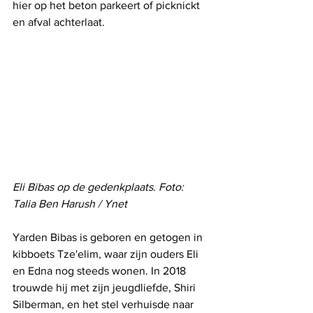
hier op het beton parkeert of picknickt 
en afval achterlaat.
Eli Bibas op de gedenkplaats. Foto: 
Talia Ben Harush / Ynet
Yarden Bibas is geboren en getogen in 
kibboets Tze'elim, waar zijn ouders Eli 
en Edna nog steeds wonen. In 2018 
trouwde hij met zijn jeugdliefde, Shiri 
Silberman, en het stel verhuisde naar 