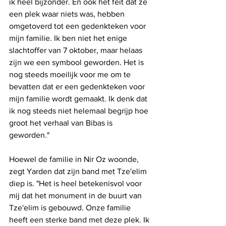
ik heel bijzonder. En ook het feit dat ze 
een plek waar niets was, hebben 
omgetoverd tot een gedenkteken voor 
mijn familie. Ik ben niet het enige 
slachtoffer van 7 oktober, maar helaas 
zijn we een symbool geworden. Het is 
nog steeds moeilijk voor me om te 
bevatten dat er een gedenkteken voor 
mijn familie wordt gemaakt. Ik denk dat 
ik nog steeds niet helemaal begrijp hoe 
groot het verhaal van Bibas is 
geworden."
Hoewel de familie in Nir Oz woonde, 
zegt Yarden dat zijn band met Tze'elim 
diep is. "Het is heel betekenisvol voor 
mij dat het monument in de buurt van 
Tze'elim is gebouwd. Onze familie 
heeft een sterke band met deze plek. Ik 