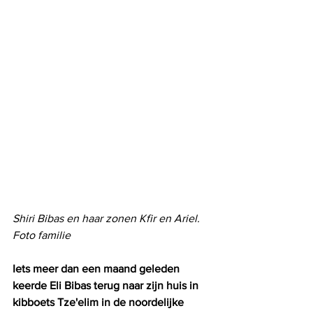
Shiri Bibas en haar zonen Kfir en Ariel. 
Foto familie
Iets meer dan een maand geleden 
keerde Eli Bibas terug naar zijn huis in 
kibboets Tze'elim in de noordelijke 