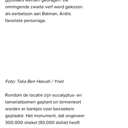
omringende zwarte verf werd gekozen 
als eerbetoon aan Batman, Ariëls 
favoriete personage.
Foto: Talia Ben Harush / Ynet
Rondom de locatie zijn eucalyptus- en 
tamariskbomen geplant en binnenkort 
worden er bankjes voor bezoekers 
geplaatst. Het monument, dat ongeveer 
300.000 shekel (93.000 dollar) heeft 