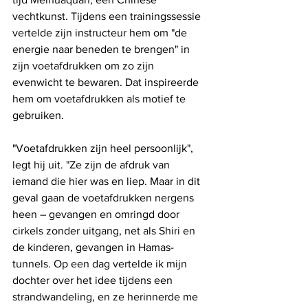
vechtkunst. Tijdens een trainingssessie 
vertelde zijn instructeur hem om "de 
energie naar beneden te brengen" in 
zijn voetafdrukken om zo zijn 
evenwicht te bewaren. Dat inspireerde 
hem om voetafdrukken als motief te 
gebruiken.
"Voetafdrukken zijn heel persoonlijk", 
legt hij uit. "Ze zijn de afdruk van 
iemand die hier was en liep. Maar in dit 
geval gaan de voetafdrukken nergens 
heen – gevangen en omringd door 
cirkels zonder uitgang, net als Shiri en 
de kinderen, gevangen in Hamas-
tunnels. Op een dag vertelde ik mijn 
dochter over het idee tijdens een 
strandwandeling, en ze herinnerde me 