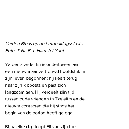
Yarden Bibas op de herdenkingsplaats. 
Foto: Talia Ben Harush / Ynet
Yarden's vader Eli is ondertussen aan 
een nieuw maar vertrouwd hoofdstuk in 
zijn leven begonnen: hij keert terug 
naar zijn kibboets en past zich 
langzaam aan. Hij verdeelt zijn tijd 
tussen oude vrienden in Tze'elim en de 
nieuwe contacten die hij sinds het 
begin van de oorlog heeft gelegd.
Bijna elke dag loopt Eli van zijn huis 