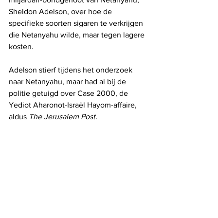
Sheldon Adelson, over hoe de 
specifieke soorten sigaren te verkrijgen 
die Netanyahu wilde, maar tegen lagere 
kosten.
Adelson stierf tijdens het onderzoek 
naar Netanyahu, maar had al bij de 
politie getuigd over Case 2000, de 
Yediot Aharonot-Israël Hayom-affaire, 
aldus 
The Jerusalem Post.