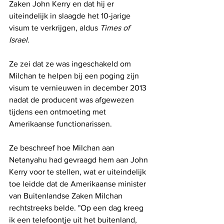
Zaken John Kerry en dat hij er 
uiteindelijk in slaagde het 10-jarige 
visum te verkrijgen, aldus 
Times of 
Israel.
Ze zei dat ze was ingeschakeld om 
Milchan te helpen bij een poging zijn 
visum te vernieuwen in december 2013 
nadat de producent was afgewezen 
tijdens een ontmoeting met 
Amerikaanse functionarissen.
Ze beschreef hoe Milchan aan 
Netanyahu had gevraagd hem aan John 
Kerry voor te stellen, wat er uiteindelijk 
toe leidde dat de Amerikaanse minister 
van Buitenlandse Zaken Milchan 
rechtstreeks belde. "Op een dag kreeg 
ik een telefoontje uit het buitenland, 