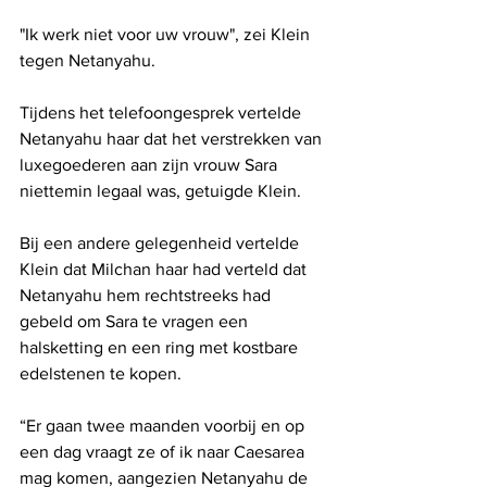
"Ik werk niet voor uw vrouw", zei Klein 
tegen Netanyahu.
Tijdens het telefoongesprek vertelde 
Netanyahu haar dat het verstrekken van 
luxegoederen aan zijn vrouw Sara 
niettemin legaal was, getuigde Klein.
Bij een andere gelegenheid vertelde 
Klein dat Milchan haar had verteld dat 
Netanyahu hem rechtstreeks had 
gebeld om Sara te vragen een 
halsketting en een ring met kostbare 
edelstenen te kopen.
“Er gaan twee maanden voorbij en op 
een dag vraagt ​​ze of ik naar Caesarea 
mag komen, aangezien Netanyahu de 