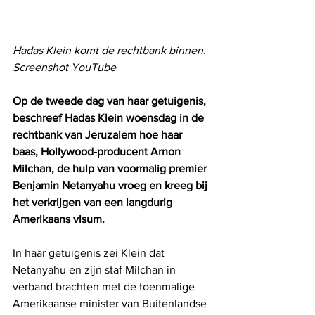
Hadas Klein komt de rechtbank binnen. 
Screenshot YouTube
Op de tweede dag van haar getuigenis, 
beschreef Hadas Klein woensdag in de 
rechtbank van Jeruzalem hoe haar 
baas, Hollywood-producent Arnon 
Milchan, de hulp van voormalig premier 
Benjamin Netanyahu vroeg en kreeg bij 
het verkrijgen van een langdurig 
Amerikaans visum.
In haar getuigenis zei Klein dat 
Netanyahu en zijn staf Milchan in 
verband brachten met de toenmalige 
Amerikaanse minister van Buitenlandse 