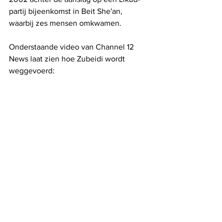
partij bijeenkomst in Beit She'an, 
waarbij zes mensen omkwamen. 
Onderstaande video van Channel 12 
News laat zien hoe Zubeidi wordt 
weggevoerd: