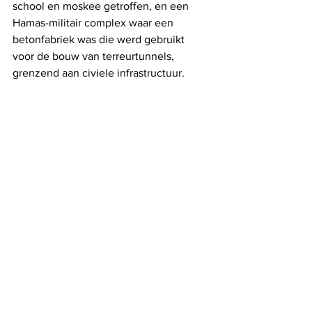
school en moskee getroffen, en een 
Hamas-militair complex waar een 
betonfabriek was die werd gebruikt 
voor de bouw van terreurtunnels, 
grenzend aan civiele infrastructuur.