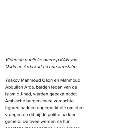
Video de publieke omroep KAN van 
Qadri en Arda kort na hun arrestatie.
Yaakov Mahmoud Qadri en Mahmoud 
Abdullah Arda, beiden leden van de 
Islamic Jihad, werden gepaktt nadat 
Arabische burgers twee verdachte 
figuren hadden opgemerkt die om eten 
vroegen en dit bij de politie hadden 
gemeld. De twee werden na hun 