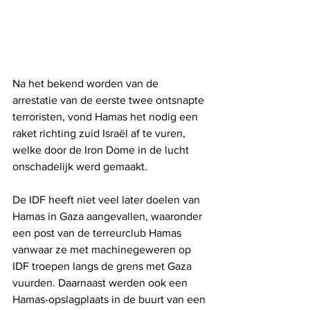
Na het bekend worden van de 
arrestatie van de eerste twee ontsnapte 
terroristen, vond Hamas het nodig een 
raket richting zuid Israël af te vuren, 
welke door de Iron Dome in de lucht 
onschadelijk werd gemaakt.
De IDF heeft niet veel later doelen van 
Hamas in Gaza aangevallen, waaronder 
een post van de terreurclub Hamas 
vanwaar ze met machinegeweren op 
IDF troepen langs de grens met Gaza 
vuurden. Daarnaast werden ook een 
Hamas-opslagplaats in de buurt van een 