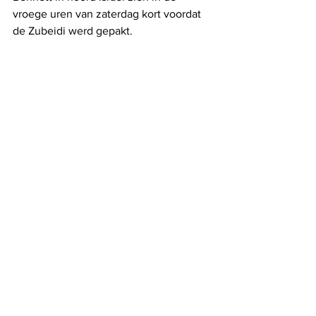
vroege uren van zaterdag kort voordat 
de Zubeidi werd gepakt.