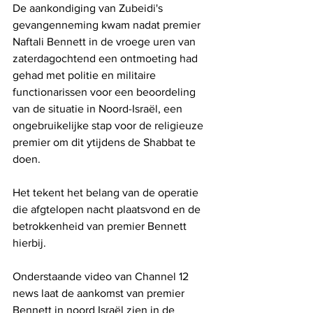
De aankondiging van Zubeidi's 
gevangenneming kwam nadat premier 
Naftali Bennett in de vroege uren van 
zaterdagochtend een ontmoeting had 
gehad met politie en militaire 
functionarissen voor een beoordeling 
van de situatie in Noord-Israël, een 
ongebruikelijke stap voor de religieuze 
premier om dit ytijdens de Shabbat te 
doen. 
Het tekent het belang van de operatie 
die afgtelopen nacht plaatsvond en de 
betrokkenheid van premier Bennett 
hierbij.
Onderstaande video van Channel 12 
news laat de aankomst van premier 
Bennett in noord Israël zien in de 