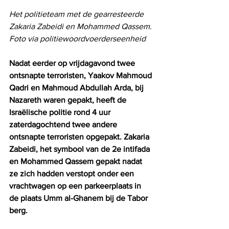
Het politieteam met de gearresteerde 
Zakaria Zabeidi en Mohammed Qassem. 
Foto via politiewoordvoerderseenheid
Nadat eerder op vrijdagavond twee 
ontsnapte terroristen, Yaakov Mahmoud 
Qadri en Mahmoud Abdullah Arda, bij 
Nazareth waren gepakt, heeft de 
Israëlische politie rond 4 uur 
zaterdagochtend twee andere 
ontsnapte terroristen opgepakt. Zakaria 
Zabeidi, het symbool van de 2e intifada 
en Mohammed Qassem gepakt nadat 
ze zich hadden verstopt onder een 
vrachtwagen op een parkeerplaats in 
de plaats Umm al-Ghanem bij de Tabor 
berg.