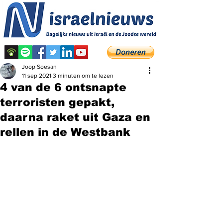
Joop Soesan
11 sep 2021
3 minuten om te lezen
4 van de 6 ontsnapte
terroristen gepakt,
daarna raket uit Gaza en
rellen in de Westbank