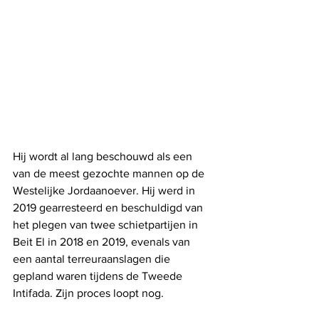
Hij wordt al lang beschouwd als een 
van de meest gezochte mannen op de 
Westelijke Jordaanoever. Hij werd in 
2019 gearresteerd en beschuldigd van 
het plegen van twee schietpartijen in 
Beit El in 2018 en 2019, evenals van 
een aantal terreuraanslagen die 
gepland waren tijdens de Tweede 
Intifada. Zijn proces loopt nog. 