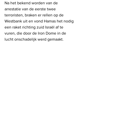
Na het bekend worden van de 
arrestatie van de eerste twee 
terroristen, braken er rellen op de 
Westbank uit en vond Hamas het nodig 
een raket richting zuid Israël af te 
vuren, die door de Iron Dome in de 
lucht onschadelijk werd gemaakt.