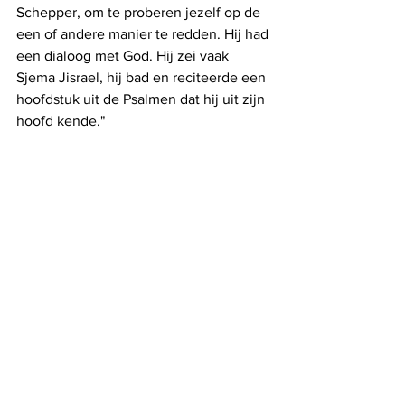
Schepper, om te proberen jezelf op de 
een of andere manier te redden. Hij had 
een dialoog met God. Hij zei vaak 
Sjema Jisrael, hij bad en reciteerde een 
hoofdstuk uit de Psalmen dat hij uit zijn 
hoofd kende."