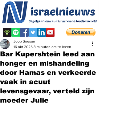
Joop Soesan
16 okt 2025
3 minuten om te lezen
Bar Kupershtein leed aan
honger en mishandeling
door Hamas en verkeerde
vaak in acuut
levensgevaar, verteld zijn
moeder Julie