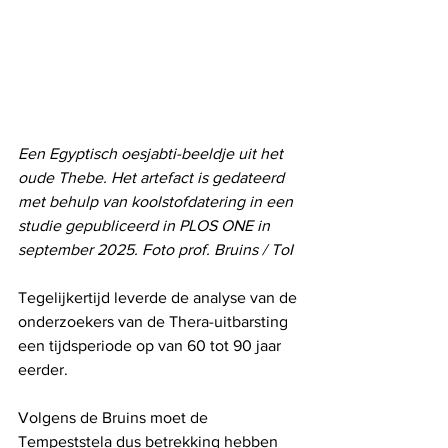
Een Egyptisch oesjabti-beeldje uit het 
oude Thebe. Het artefact is gedateerd 
met behulp van koolstofdatering in een 
studie gepubliceerd in PLOS ONE in 
september 2025. Foto prof. Bruins / ToI
Tegelijkertijd leverde de analyse van de 
onderzoekers van de Thera-uitbarsting 
een tijdsperiode op van 60 tot 90 jaar 
eerder.
Volgens de Bruins moet de 
Tempeststela dus betrekking hebben 