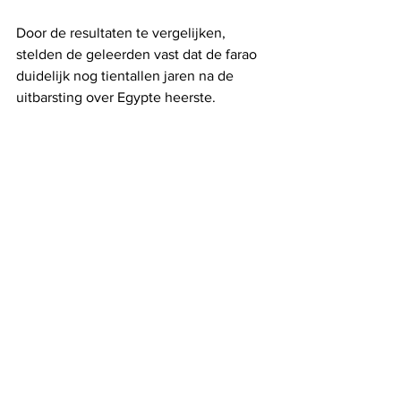
Door de resultaten te vergelijken, 
stelden de geleerden vast dat de farao 
duidelijk nog tientallen jaren na de 
uitbarsting over Egypte heerste.