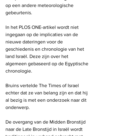
op een andere meteorologische 
gebeurtenis.
In het PLOS ONE-artikel wordt niet 
ingegaan op de implicaties van de 
nieuwe dateringen voor de 
geschiedenis en chronologie van het 
land Israël. Deze zijn over het 
algemeen gebaseerd op de Egyptische 
chronologie.
Bruins vertelde The Times of Israel 
echter dat ze van belang zijn en dat hij 
al bezig is met een onderzoek naar dit 
onderwerp.
De overgang van de Midden Bronstijd 
naar de Late Bronstijd in Israël wordt 