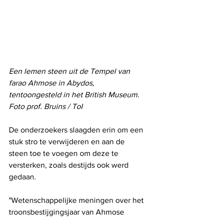
Een lemen steen uit de Tempel van 
farao Ahmose in Abydos, 
tentoongesteld in het British Museum. 
Foto prof. Bruins / ToI
De onderzoekers slaagden erin om een ​​
stuk stro te verwijderen en aan de 
steen toe te voegen om deze te 
versterken, zoals destijds ook werd 
gedaan.
"Wetenschappelijke meningen over het 
troonsbestijgingsjaar van Ahmose 