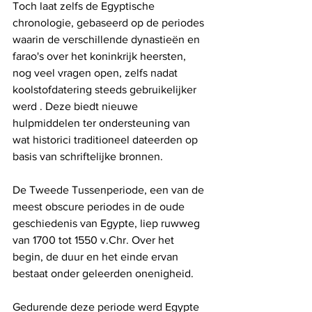
Toch laat zelfs de Egyptische 
chronologie, gebaseerd op de periodes 
waarin de verschillende dynastieën en 
farao's over het koninkrijk heersten, 
nog veel vragen open, zelfs nadat 
koolstofdatering steeds gebruikelijker 
werd . Deze biedt nieuwe 
hulpmiddelen ter ondersteuning van 
wat historici traditioneel dateerden op 
basis van schriftelijke bronnen.
De Tweede Tussenperiode, een van de 
meest obscure periodes in de oude 
geschiedenis van Egypte, liep ruwweg 
van 1700 tot 1550 v.Chr. Over het 
begin, de duur en het einde ervan 
bestaat onder geleerden onenigheid.
Gedurende deze periode werd Egypte 