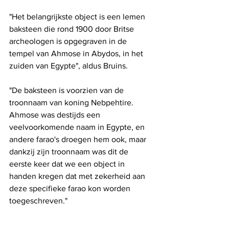
"Het belangrijkste object is een lemen 
baksteen die rond 1900 door Britse 
archeologen is opgegraven in de 
tempel van Ahmose in Abydos, in het 
zuiden van Egypte", aldus Bruins. 
"De baksteen is voorzien van de 
troonnaam van koning Nebpehtire. 
Ahmose was destijds een 
veelvoorkomende naam in Egypte, en 
andere farao's droegen hem ook, maar 
dankzij zijn troonnaam was dit de 
eerste keer dat we een object in 
handen kregen dat met zekerheid aan 
deze specifieke farao kon worden 
toegeschreven."