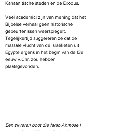
Kanaänitische steden en de Exodus.
Veel academici zijn van mening dat het 
Bijbelse verhaal geen historische 
gebeurtenissen weerspiegelt. 
Tegelijkertijd suggereren ze dat de 
massale vlucht van de Israëlieten uit 
Egypte ergens in het begin van de 13e 
eeuw v.Chr. zou hebben 
plaatsgevonden.
Een zilveren boot die farao Ahmose I 