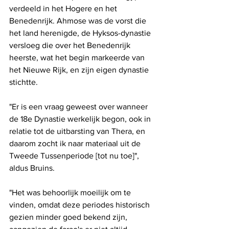
verdeeld in het Hogere en het 
Benedenrijk. Ahmose was de vorst die 
het land herenigde, de Hyksos-dynastie 
versloeg die over het Benedenrijk 
heerste, wat het begin markeerde van 
het Nieuwe Rijk, en zijn eigen dynastie 
stichtte.
"Er is een vraag geweest over wanneer 
de 18e Dynastie werkelijk begon, ook in 
relatie tot de uitbarsting van Thera, en 
daarom zocht ik naar materiaal uit de 
Tweede Tussenperiode [tot nu toe]", 
aldus Bruins.
"Het was behoorlijk moeilijk om te 
vinden, omdat deze periodes historisch 
gezien minder goed bekend zijn, 