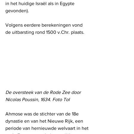
in het huidige Israël als in Egypte 
gevonden).
Volgens eerdere berekeningen vond 
de uitbarsting rond 1500 v.Chr. plaats.
De oversteek van de Rode Zee door 
Nicolas Poussin, 1634. Foto ToI
Ahmose was de stichter van de 18e 
dynastie en van het Nieuwe Rijk, een 
periode van hernieuwde welvaart in het 