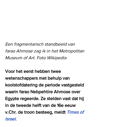
Een fragmentarisch standbeeld van 
farao Ahmose zag ik in het Metropolitan 
Museum of Art. Foto Wikipedia
Voor het eerst hebben twee 
wetenschappers met behulp van 
koolstofdatering de periode vastgesteld 
waarin farao Nebpehtire Ahmose over 
Egypte regeerde. Ze stelden vast dat hij 
in de tweede helft van de 16e eeuw 
v.Chr. de troon besteeg, meldt 
Times of 
Israel.