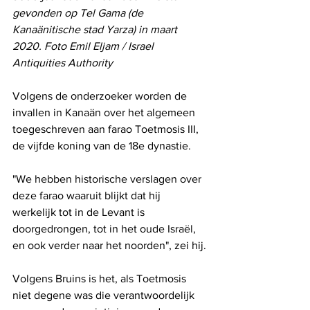
gevonden op Tel Gama (de 
Kanaänitische stad Yarza) in maart 
2020. Foto Emil Eljam / Israel 
Antiquities Authority
Volgens de onderzoeker worden de 
invallen in Kanaän over het algemeen 
toegeschreven aan farao Toetmosis III, 
de vijfde koning van de 18e dynastie.
"We hebben historische verslagen over 
deze farao waaruit blijkt dat hij 
werkelijk tot in de Levant is 
doorgedrongen, tot in het oude Israël, 
en ook verder naar het noorden", zei hij.
Volgens Bruins is het, als Toetmosis 
niet degene was die verantwoordelijk 