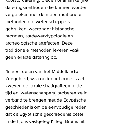
koolstofdatering, bieden onafhankelijke 
dateringsmethoden die kunnen worden 
vergeleken met de meer traditionele 
methoden die wetenschappers 
gebruiken, waaronder historische 
bronnen, aardewerktypologie en 
archeologische artefacten. Deze 
traditionele methoden leveren vaak 
geen exacte datering op.
"In veel delen van het Middellandse 
Zeegebied, waaronder het oude Israël, 
zweven de lokale stratigrafieën in de 
tijd en [wetenschappers] proberen ze in 
verband te brengen met de Egyptische 
geschiedenis om de eenvoudige reden 
dat de Egyptische geschiedenis beter 
in de tijd is vastgelegd", legt Bruins uit.