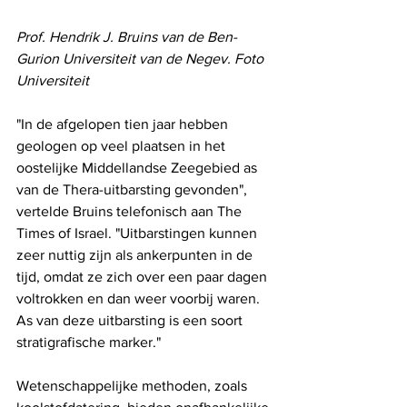
Prof. Hendrik J. Bruins van de Ben-
Gurion Universiteit van de Negev. Foto 
Universiteit
"In de afgelopen tien jaar hebben 
geologen op veel plaatsen in het 
oostelijke Middellandse Zeegebied as 
van de Thera-uitbarsting gevonden", 
vertelde Bruins telefonisch aan The 
Times of Israel. "Uitbarstingen kunnen 
zeer nuttig zijn als ankerpunten in de 
tijd, omdat ze zich over een paar dagen 
voltrokken en dan weer voorbij waren. 
As van deze uitbarsting is een soort 
stratigrafische marker."
Wetenschappelijke methoden, zoals 