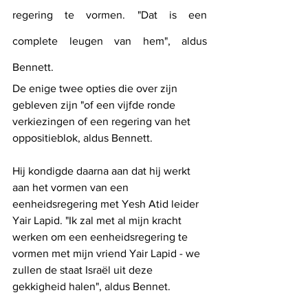
regering te vormen. "Dat is een 
complete leugen van hem", aldus 
Bennett.
De enige twee opties die over zijn 
gebleven zijn "of een vijfde ronde 
verkiezingen of een regering van het 
oppositieblok, aldus Bennett.
Hij kondigde daarna aan dat hij werkt 
aan het vormen van een 
eenheidsregering met Yesh Atid leider 
Yair Lapid. "Ik zal met al mijn kracht 
werken om een ​​eenheidsregering te 
vormen met mijn vriend Yair Lapid - we 
zullen de staat Israël uit deze 
gekkigheid halen", aldus Bennet.