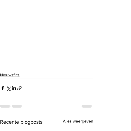
Nieuwsflits
Alles weergeven
Recente blogposts