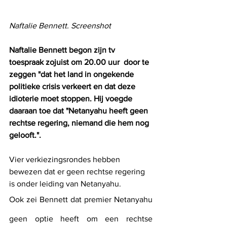
Naftalie Bennett. Screenshot
Naftalie Bennett begon zijn tv 
toespraak zojuist om 20.00 uur  door te 
zeggen "dat het land in ongekende 
politieke crisis verkeert en dat deze 
idioterie moet stoppen. Hij voegde 
daaraan toe dat "Netanyahu heeft geen 
rechtse regering, niemand die hem nog 
gelooft.". 
Vier verkiezingsrondes hebben 
bewezen dat er geen rechtse regering 
is onder leiding van Netanyahu.
Ook zei Bennett dat premier Netanyahu 
geen optie heeft om een ​​rechtse 