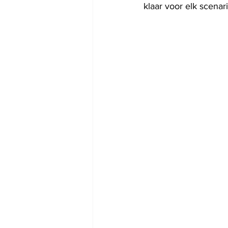
klaar voor elk scenar