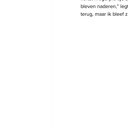
bleven naderen,” leg
terug, maar ik bleef 