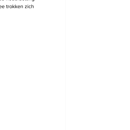
ee trokken zich 