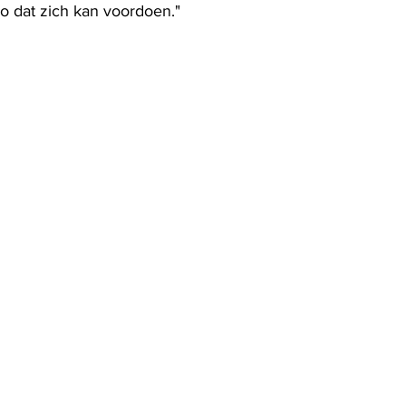
io dat zich kan voordoen."