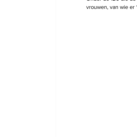
vrouwen, van wie er 1