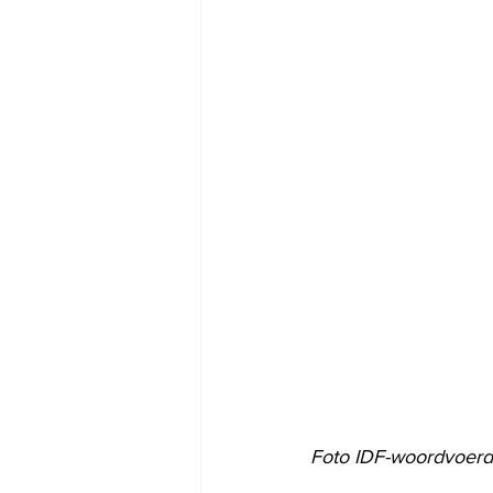
Foto IDF-woordvoerd