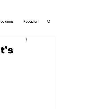
 columns
Recepten
t's