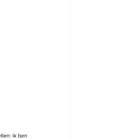
llen: ik ben 