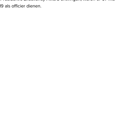
9 als officier dienen.