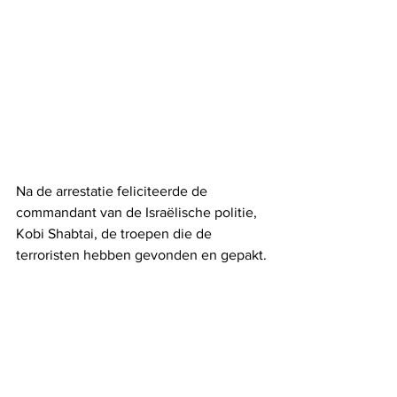
Na de arrestatie feliciteerde de 
commandant van de Israëlische politie, 
Kobi Shabtai, de troepen die de 
terroristen hebben gevonden en gepakt.