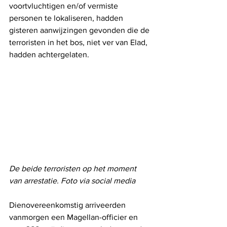
voortvluchtigen en/of vermiste 
personen te lokaliseren, hadden 
gisteren aanwijzingen gevonden die de 
terroristen in het bos, niet ver van Elad, 
hadden achtergelaten. 
De beide terroristen op het moment 
van arrestatie. Foto via social media
Dienovereenkomstig arriveerden 
vanmorgen een Magellan-officier en 