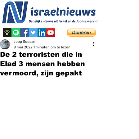
Joop Soesan
8 mei 2022
1 minuten om te lezen
De 2 terroristen die in
Elad 3 mensen hebben
vermoord, zijn gepakt