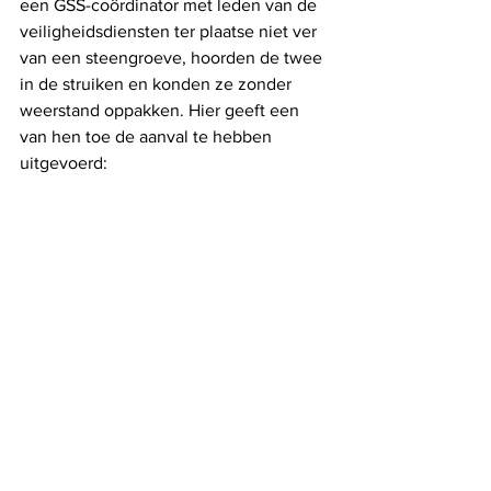
een GSS-coördinator met leden van de 
veiligheidsdiensten ter plaatse niet ver 
van een steengroeve, hoorden de twee 
in de struiken en konden ze zonder 
weerstand oppakken. Hier geeft een 
van hen toe de aanval te hebben 
uitgevoerd: 