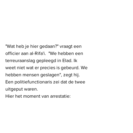
"Wat heb je hier gedaan?" vraagt ​​een 
officier aan al-Rifa'i.  "We hebben een 
terreuraanslag gepleegd in Elad. Ik 
weet niet wat er precies is gebeurd. We 
hebben mensen geslagen", zegt hij. 
Een politiefunctionaris zei dat de twee 
uitgeput waren.
Hier het moment van arrestatie: