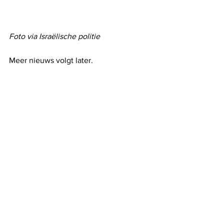
Foto via Israëlische politie
Meer nieuws volgt later.