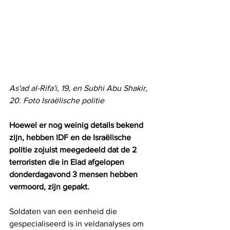
As'ad al-Rifa'i, 19, en Subhi Abu Shakir, 
20. Foto Israëlische politie
Hoewel er nog weinig details bekend 
zijn, hebben IDF en de Israëlische 
politie zojuist meegedeeld dat de 2 
terroristen die in Elad afgelopen 
donderdagavond 3 mensen hebben 
vermoord, zijn gepakt.
Soldaten van een eenheid die 
gespecialiseerd is in veldanalyses om 