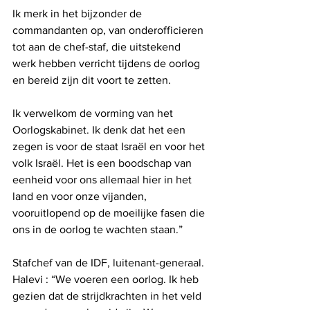
Ik merk in het bijzonder de 
commandanten op, van onderofficieren 
tot aan de chef-staf, die uitstekend 
werk hebben verricht tijdens de oorlog 
en bereid zijn dit voort te zetten.
Ik verwelkom de vorming van het 
Oorlogskabinet. Ik denk dat het een 
zegen is voor de staat Israël en voor het 
volk Israël. Het is een boodschap van 
eenheid voor ons allemaal hier in het 
land en voor onze vijanden, 
vooruitlopend op de moeilijke fasen die 
ons in de oorlog te wachten staan.”
Stafchef van de IDF, luitenant-generaal. 
Halevi : “We voeren een oorlog. Ik heb 
gezien dat de strijdkrachten in het veld 