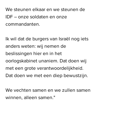
We steunen elkaar en we steunen de 
IDF – onze soldaten en onze 
commandanten.
Ik wil dat de burgers van Israël nog iets 
anders weten: wij nemen de 
beslissingen hier en in het 
oorlogskabinet unaniem. Dat doen wij 
met een grote verantwoordelijkheid. 
Dat doen we met een diep bewustzijn.
We vechten samen en we zullen samen 
winnen, alleen samen."