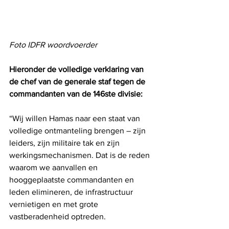
Foto IDFR woordvoerder
Hieronder de volledige verklaring van 
de chef van de generale staf tegen de 
commandanten van de 146ste divisie:
“Wij willen Hamas naar een staat van 
volledige ontmanteling brengen – zijn 
leiders, zijn militaire tak en zijn 
werkingsmechanismen. Dat is de reden 
waarom we aanvallen en 
hooggeplaatste commandanten en 
leden elimineren, de infrastructuur 
vernietigen en met grote 
vastberadenheid optreden.