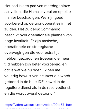
Het pad is een pad van meedogenloze 
aanvallen, die Hamas overal en op elke 
manier beschadigen. We zijn goed 
voorbereid op de grondoperaties in het 
zuiden. Het Zuidelijk Commando 
beschikt over operationele plannen van 
hoge kwaliteit. Er zijn tactische, 
operationele en strategische 
overwegingen die voor extra tijd 
hebben gezorgd, en troepen die meer 
tijd hebben zijn beter voorbereid, en 
dat is wat we nu doen. Ik ben me 
volledig bewust van de inzet die wordt 
getoond in de hele IDF, zowel in de 
reguliere dienst als in de reservedienst, 
en die wordt overal getoond.”
https://video.wixstatic.com/video/991e67_bae