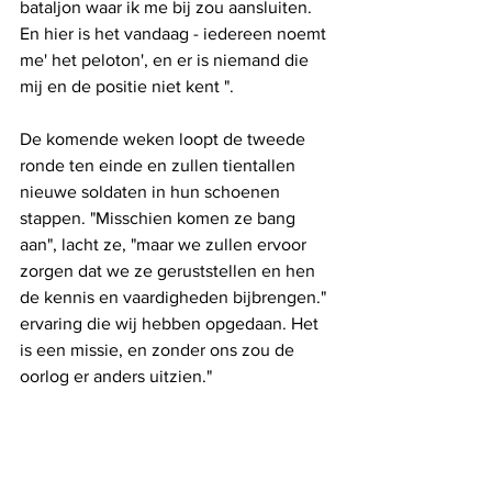
bataljon waar ik me bij zou aansluiten. 
En hier is het vandaag - iedereen noemt 
me' het peloton', en er is niemand die 
mij en de positie niet kent ".
De komende weken loopt de tweede 
ronde ten einde en zullen tientallen 
nieuwe soldaten in hun schoenen 
stappen. "Misschien komen ze bang 
aan", lacht ze, "maar we zullen ervoor 
zorgen dat we ze geruststellen en hen 
de kennis en vaardigheden bijbrengen." 
ervaring die wij hebben opgedaan. Het 
is een missie, en zonder ons zou de 
oorlog er anders uitzien."