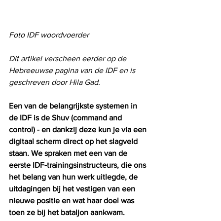
Foto IDF woordvoerder
Dit artikel verscheen eerder op de 
Hebreeuwse pagina van de IDF en is 
geschreven door Hila Gad.
Een van de belangrijkste systemen in 
de IDF is de Shuv (command and 
control) - en dankzij deze kun je via een 
digitaal scherm direct op het slagveld 
staan. We spraken met een van de 
eerste IDF-trainingsinstructeurs, die ons 
het belang van hun werk uitlegde, de 
uitdagingen bij het vestigen van een 
nieuwe positie en wat haar doel was 
toen ze bij het bataljon aankwam.