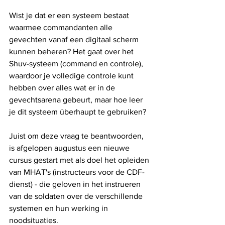
Wist je dat er een systeem bestaat 
waarmee commandanten alle 
gevechten vanaf een digitaal scherm 
kunnen beheren? Het gaat over het 
Shuv-systeem (command en controle), 
waardoor je volledige controle kunt 
hebben over alles wat er in de 
gevechtsarena gebeurt, maar hoe leer 
je dit systeem überhaupt te gebruiken?
Juist om deze vraag te beantwoorden, 
is afgelopen augustus een nieuwe 
cursus gestart met als doel het opleiden 
van MHAT's (instructeurs voor de CDF-
dienst) - die geloven in het instrueren 
van de soldaten over de verschillende 
systemen en hun werking in 
noodsituaties. 