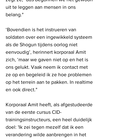
uit te leggen aan mensen in ons 
belang."
‘Bovendien is het instrueren van 
soldaten over een ingewikkeld systeem 
als de Shogun tijdens oorlog niet 
eenvoudig’, herinnert korporaal Amit 
zich, ‘maar we gaven niet op en het is 
ons gelukt. Vaak neem ik contact met 
ze op en begeleid ik ze hoe problemen 
op het terrein aan te pakken. In realtime 
en ook direct."
Korporaal Amit heeft, als afgestudeerde 
van de eerste cursus CID-
trainingsinstructeurs, een heel duidelijk 
doel: 'Ik zei tegen mezelf dat ik een 
verandering wilde aanbrengen in het 