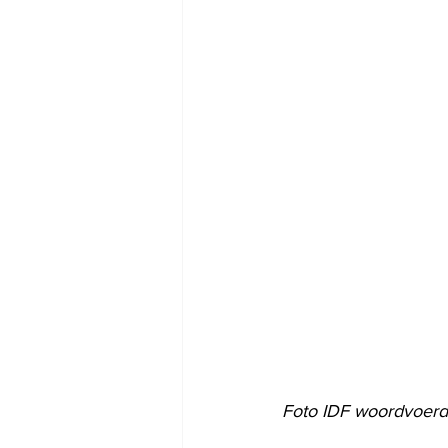
Foto IDF woordvoerd